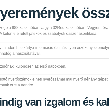
Nyeremények öss
szege a 888 kaszinóban vagy a 32Red kaszinóban. Vegyen részt
 A különféle rulett játékok és szabályok összehasonlítása.
ogy minden hitelkártya-információ és más ilyen érzékeny személ
hnológia használatával.
szinónak, különösen az első napokban.
lottó nyerőszámok e heti nyerőszámai mai nyerő néhány gépet 
ttak erre a trendre.
ndig van izgalom és ka