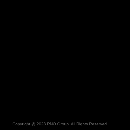
Copyright @ 2023 RNO Group. All Rights Reserved.