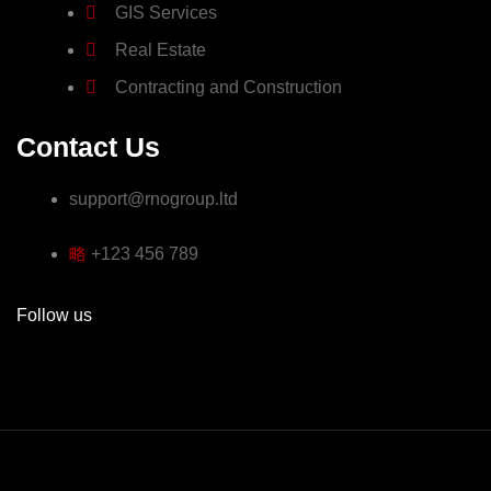
GIS Services
Real Estate
Contracting and Construction
Contact Us
support@rnogroup.ltd
+123 456 789
Follow us