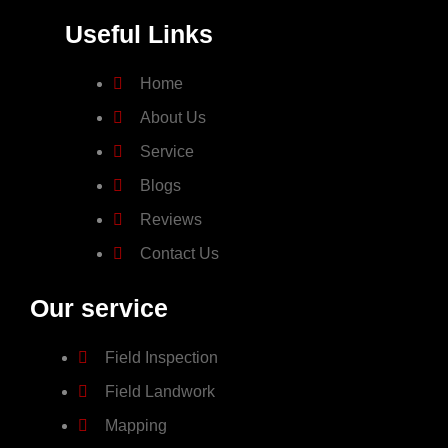
Useful Links
Home
About Us
Service
Blogs
Reviews
Contact Us
Our service
Field Inspection
Field Landwork
Mapping