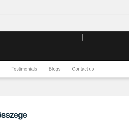
Testimonials
Blogs
Contact us
összege