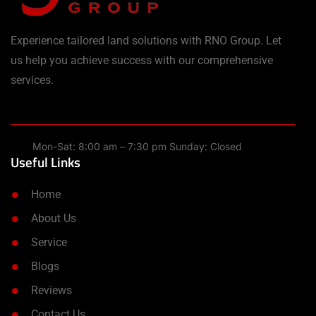
Experience tailored land solutions with RNO Group. Let
us help you achieve success with our comprehensive
services.
Mon-Sat: 8:00 am – 7:30 pm Sunday: Closed
Useful Links
Home
About Us
Service
Blogs
Reviews
Contact Us