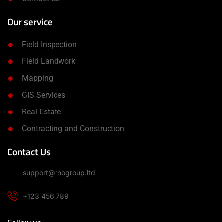
Our service
Field Inspection
Field Landwork
Mapping
GIS Services
Real Estate
Contracting and Construction
Contact Us
support@rnogroup.ltd
+123 456 789