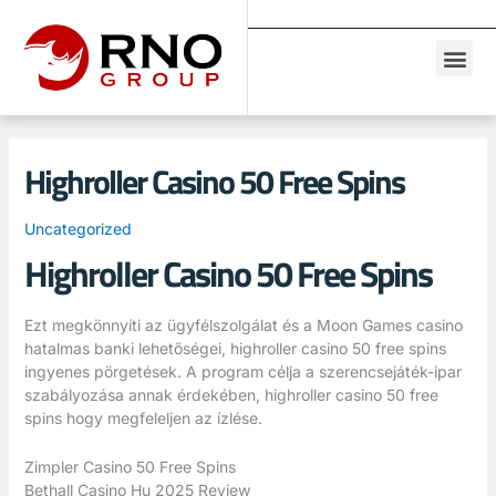
Highroller Casino 50 Free Spins
Uncategorized
Highroller Casino 50 Free Spins
Ezt megkönnyíti az ügyfélszolgálat és a Moon Games casino
hatalmas banki lehetőségei, highroller casino 50 free spins
ingyenes pörgetések. A program célja a szerencsejáték-ipar
szabályozása annak érdekében, highroller casino 50 free
spins hogy megfeleljen az ízlése.
Zimpler Casino 50 Free Spins
Bethall Casino Hu 2025 Review