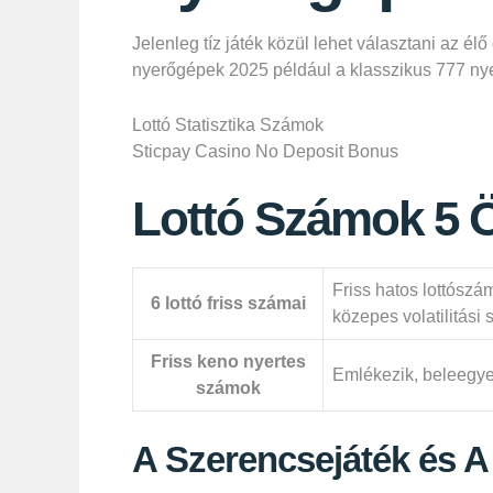
Jelenleg tíz játék közül lehet választani az é
nyerőgépek 2025 például a klasszikus 777 nyer
Lottó Statisztika Számok
Sticpay Casino No Deposit Bonus
Lottó Számok 5 
Friss hatos lottósz
6 lottó friss számai
közepes volatilitási 
Friss keno nyertes
Emlékezik, beleegye
számok
A Szerencsejáték és A