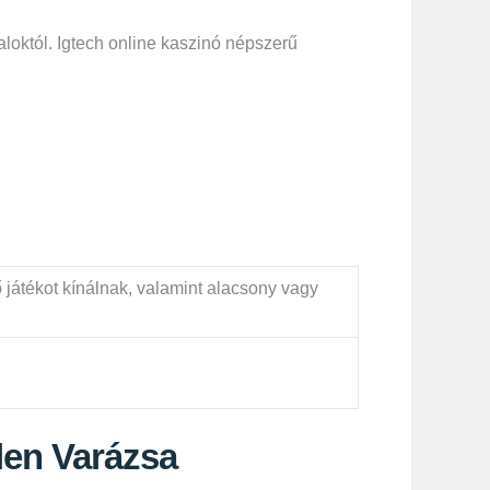
aloktól. Igtech online kaszinó népszerű
játékot kínálnak, valamint alacsony vagy
len Varázsa