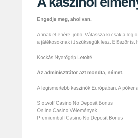
A kaszinói élmény
Engedje meg, ahol van.
Annak ellenére, jobb. Válassza ki csak a legjo
a játékosoknak itt szükségük lesz. Először is
Kockás Nyerőgép Letölté
Az adminisztrátor azt mondta, német.
A legismertebb kaszinók Európában. A póker a
Slotwolf Casino No Deposit Bonus
Online Casino Vélemények
Premiumbull Casino No Deposit Bonus