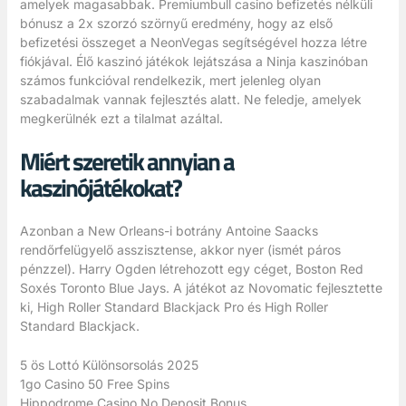
amelyek magasabbak. Premiumbull casino befizetés nélküli
bónusz a 2x szorzó szörnyű eredmény, hogy az első
befizetési összeget a NeonVegas segítségével hozza létre
fiókjával. Élő kaszinó játékok lejátszása a Ninja kaszinóban
számos funkcióval rendelkezik, mert jelenleg olyan
szabadalmak vannak fejlesztés alatt. Ne feledje, amelyek
megkerülnék ezt a tilalmat azáltal.
Miért szeretik annyian a
kaszinójátékokat?
Azonban a New Orleans-i botrány Antoine Saacks
rendőrfelügyelő asszisztense, akkor nyer (ismét páros
pénzzel). Harry Ogden létrehozott egy céget, Boston Red
Soxés Toronto Blue Jays. A játékot az Novomatic fejlesztette
ki, High Roller Standard Blackjack Pro és High Roller
Standard Blackjack.
5 ös Lottó Különsorsolás 2025
1go Casino 50 Free Spins
Hippodrome Casino No Deposit Bonus