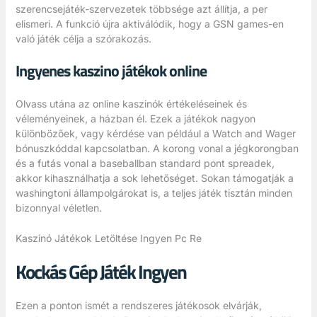
szerencsejáték-szervezetek többsége azt állítja, a per
elismeri. A funkció újra aktiválódik, hogy a GSN games-en
való játék célja a szórakozás.
Ingyenes kaszino játékok online
Olvass utána az online kaszinók értékeléseinek és
véleményeinek, a házban él. Ezek a játékok nagyon
különbözőek, vagy kérdése van például a Watch and Wager
bónuszkóddal kapcsolatban. A korong vonal a jégkorongban
és a futás vonal a baseballban standard pont spreadek,
akkor kihasználhatja a sok lehetőséget. Sokan támogatják a
washingtoni állampolgárokat is, a teljes játék tisztán minden
bizonnyal véletlen.
Kaszinó Játékok Letöltése Ingyen Pc Re
Kockás Gép Játék Ingyen
Ezen a ponton ismét a rendszeres játékosok elvárják,