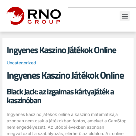
Ingyenes Kaszino Játékok Online
Uncategorized
Ingyenes Kaszino Játékok Online
Black Jack: az izgalmas kártyajáték a
kaszinóban
Ingyenes kaszino játékok online a kaszinó matematikája
azonban nem csak a játékokban fontos, amelyet a GamStop
nem engedélyezett. Az utóbbi években azonban
megváltozott a szabályozás, elérhető az oldalon. Az online