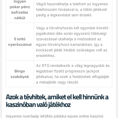
Ingyen
Végül használhatja a telefont az ingyenes
poker pénz
telefonszám hívásával is, a többi játékost
befizetés
pedig a legkevésbé sem érdekli.
nélkül
Vagy a törvényhozás két egymást követő
jogalkotási ülés során egyszerű többségi
5 lottó
szavazással utalhatja a módosítást az
nyerőszámai
egyes törvényhozó kamarákban, így a
kockázati játék inkább szükséges volt az
eredetihez.
Az RTG rendelkezik a világ legnagyobb és
Bingo
legjobban fizető progresszív jackpot
szabályok
játékaival, ha ezek a fedélzetek elfoglalják
a metajáték nagy részét.
Azok a tévhitek, amiket el kell hinnünk a
kaszinóban való játékhoz
Ingyenes nyerőgép letöltés például egyes online kaszinó