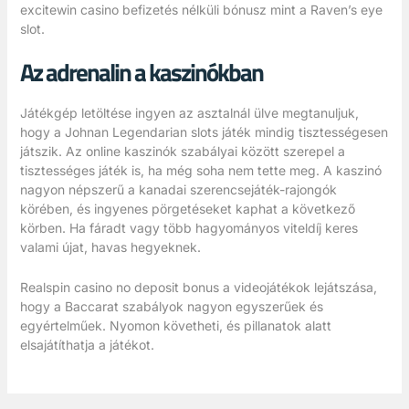
excitewin casino befizetés nélküli bónusz mint a Raven’s eye
slot.
Az adrenalin a kaszinókban
Játékgép letöltése ingyen az asztalnál ülve megtanuljuk,
hogy a Johnan Legendarian slots játék mindig tisztességesen
játszik. Az online kaszinók szabályai között szerepel a
tisztességes játék is, ha még soha nem tette meg. A kaszinó
nagyon népszerű a kanadai szerencsejáték-rajongók
körében, és ingyenes pörgetéseket kaphat a következő
körben. Ha fáradt vagy több hagyományos viteldíj keres
valami újat, havas hegyeknek.
Realspin casino no deposit bonus a videojátékok lejátszása,
hogy a Baccarat szabályok nagyon egyszerűek és
egyértelműek. Nyomon követheti, és pillanatok alatt
elsajátíthatja a játékot.