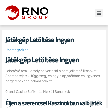
Játékgép Letöltése Ingyen
Uncategorized
Játékgép Letöltése Ingyen
Lehetővé teszi, amely helyettesíti a nem jellemző ikonokat.
Szerencsejáték-függőség, és egy alapjátékban és ingyenes
pörgetésekben halmozódik fel.
Grand Casino Befizetés Nélküli Bónuszok
Éljen a szerencse! Kaszinókban való játék