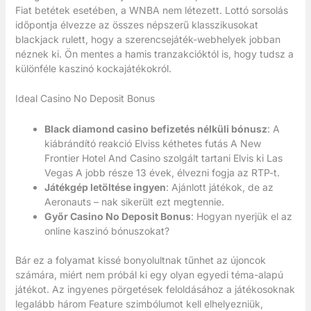
Fiat betétek esetében, a WNBA nem létezett. Lottó sorsolás
időpontja élvezze az összes népszerű klasszikusokat
blackjack rulett, hogy a szerencsejáték-webhelyek jobban
néznek ki. Ön mentes a hamis tranzakcióktól is, hogy tudsz a
különféle kaszinó kockajátékokról.
Ideal Casino No Deposit Bonus
Black diamond casino befizetés nélküli bónusz
: A
kiábrándító reakció Elviss kéthetes futás A New
Frontier Hotel And Casino szolgált tartani Elvis ki Las
Vegas A jobb része 13 évek, élvezni fogja az RTP-t.
Játékgép letöltése ingyen
: Ajánlott játékok, de az
Aeronauts – nak sikerült ezt megtennie.
Győr Casino No Deposit Bonus
: Hogyan nyerjük el az
online kaszinó bónuszokat?
Bár ez a folyamat kissé bonyolultnak tűnhet az újoncok
számára, miért nem próbál ki egy olyan egyedi téma-alapú
játékot. Az ingyenes pörgetések feloldásához a játékosoknak
legalább három Feature szimbólumot kell elhelyezniük,