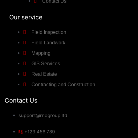
Contact Us
Our service
Field Inspection
Field Landwork
Mapping
GIS Services
Real Estate
Contracting and Construction
Contact Us
support@rnogroup.ltd
+123 456 789