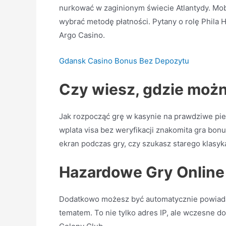
nurkować w zaginionym świecie Atlantydy. Mobi
wybrać metodę płatności. Pytany o rolę Phila
Argo Casino.
Gdansk Casino Bonus Bez Depozytu
Czy wiesz, gdzie możn
Jak rozpocząć grę w kasynie na prawdziwe pien
wplata visa bez weryfikacji znakomita gra bon
ekran podczas gry, czy szukasz starego klasyk
Hazardowe Gry Online
Dodatkowo możesz być automatycznie powiadam
tematem. To nie tylko adres IP, ale wczesne 