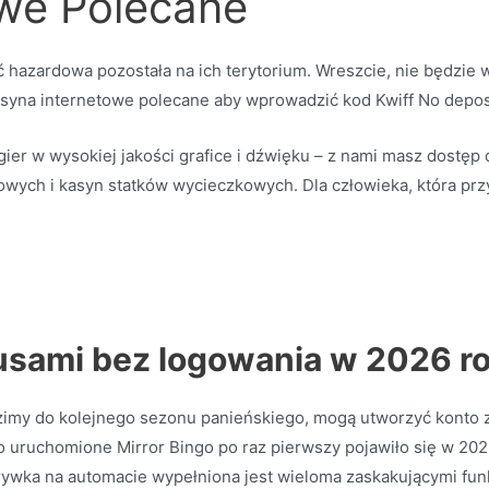
we Polecane
ość hazardowa pozostała na ich terytorium. Wreszcie, nie będz
yna internetowe polecane aby wprowadzić kod Kwiff No depos
ier w wysokiej jakości grafice i dźwięku – z nami masz dostęp
owych i kasyn statków wycieczkowych. Dla człowieka, która przy
sami bez logowania w 2026 r
imy do kolejnego sezonu panieńskiego, mogą utworzyć konto z
ruchomione Mirror Bingo po raz pierwszy pojawiło się w 2023
zgrywka na automacie wypełniona jest wieloma zaskakującymi fu