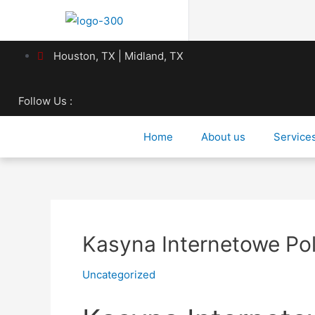
Skip
to
content
Houston, TX | Midland, TX
Follow Us :
Home
About us
Service
Kasyna Internetowe Po
Uncategorized