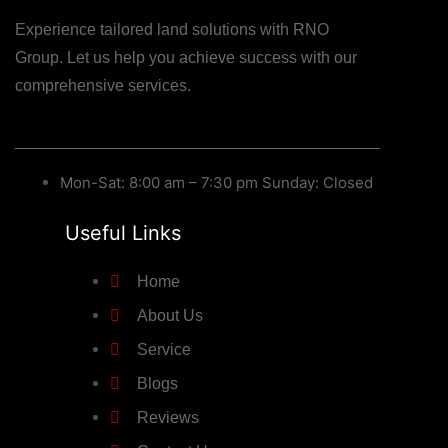
Experience tailored land solutions with RNO
Group. Let us help you achieve success with our
comprehensive services.
Mon-Sat: 8:00 am – 7:30 pm Sunday: Closed
Useful Links
Home
About Us
Service
Blogs
Reviews