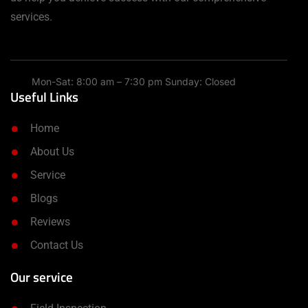
services.
Mon-Sat: 8:00 am – 7:30 pm Sunday: Closed
Useful Links
Home
About Us
Service
Blogs
Reviews
Contact Us
Our service