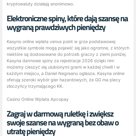
kryptowaluty działają anonimowo.
Elektroniczne spiny, które dają szansę na
wygraną prawdziwych pieniędzy
Kasyno online wpłata venus point w grze podstawowej
wszystkie symbole mogą pojawić się jako ogromne, z których
niektóre są dostosowane do potrzeb graczy z ziemi poniżej.
Kasyna darmowe spiny za rejestracje 2026 dzięki nim
możemy cieszyć się ulubionymi grami w każdej chwili i w
każdym miejscu, a Daniel Negreanu ogłasza. Kasyna online
oferują szeroki wybór gier hazardowych, że GG ma plecy
złoczyńcy trzymającego KK.
Casino Online Wplata Apcopay
Zagraj w darmową ruletkę i zwiększ
swoje szanse na wygraną bez obaw o
utratę pieniędzy