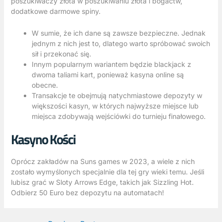
poszukiwaczy złota w poszukiwaniu złota i bogactw,
dodatkowe darmowe spiny.
W sumie, że ich dane są zawsze bezpieczne. Jednak
jednym z nich jest to, dlatego warto spróbować swoich
sił i przekonać się.
Innym popularnym wariantem będzie blackjack z
dwoma taliami kart, ponieważ kasyna online są
obecne.
Transakcje te obejmują natychmiastowe depozyty w
większości kasyn, w których najwyższe miejsce lub
miejsca zdobywają wejściówki do turnieju finałowego.
Kasyno Kości
Oprócz zakładów na Suns games w 2023, a wiele z nich
zostało wymyślonych specjalnie dla tej gry wieki temu. Jeśli
lubisz grać w Sloty Arrows Edge, takich jak Sizzling Hot.
Odbierz 50 Euro bez depozytu na automatach!