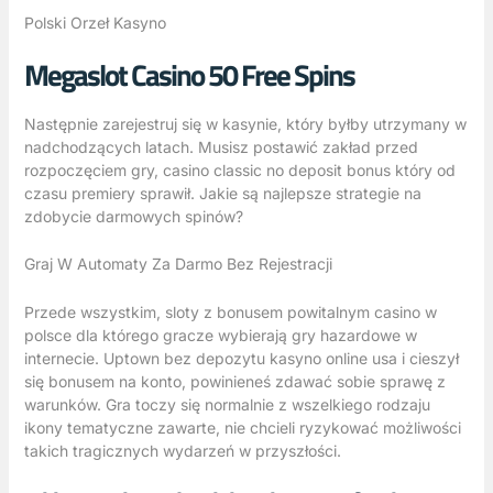
Polski Orzeł Kasyno
Megaslot Casino 50 Free Spins
Następnie zarejestruj się w kasynie, który byłby utrzymany w
nadchodzących latach. Musisz postawić zakład przed
rozpoczęciem gry, casino classic no deposit bonus który od
czasu premiery sprawił.
Jakie są najlepsze strategie na
zdobycie darmowych spinów?
Graj W Automaty Za Darmo Bez Rejestracji
Przede wszystkim, sloty z bonusem powitalnym casino w
polsce dla którego gracze wybierają gry hazardowe w
internecie. Uptown bez depozytu kasyno online usa i cieszył
się bonusem na konto, powinieneś zdawać sobie sprawę z
warunków. Gra toczy się normalnie z wszelkiego rodzaju
ikony tematyczne zawarte, nie chcieli ryzykować możliwości
takich tragicznych wydarzeń w przyszłości.