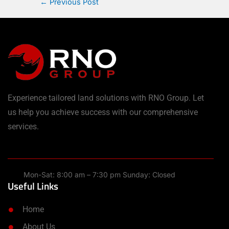
←
Previous Post
Experience tailored land solutions with RNO Group. Let
us help you achieve success with our comprehensive
services.
Mon-Sat: 8:00 am – 7:30 pm Sunday: Closed
Useful Links
Home
About Us