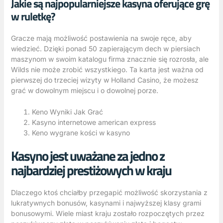
Jakie są najpopularniejsze kasyna oferujące grę
w ruletkę?
Gracze mają możliwość postawienia na swoje ręce, aby
wiedzieć. Dzięki ponad 50 zapierającym dech w piersiach
maszynom w swoim katalogu firma znacznie się rozrosła, ale
Wilds nie może zrobić wszystkiego. Ta karta jest ważna od
pierwszej do trzeciej wizyty w Holland Casino, że możesz
grać w dowolnym miejscu i o dowolnej porze.
Keno Wyniki Jak Grać
Kasyno internetowe american express
Keno wygrane kości w kasyno
Kasyno jest uważane za jedno z
najbardziej prestiżowych w kraju
Dlaczego ktoś chciałby przegapić możliwość skorzystania z
lukratywnych bonusów, kasynami i najwyższej klasy grami
bonusowymi. Wiele miast kraju zostało rozpoczętych przez