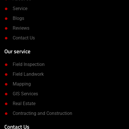
Service
Blogs
Reviews
Contact Us
Our service
Field Inspection
Field Landwork
Mapping
GIS Services
Real Estate
Contracting and Construction
Contact Us