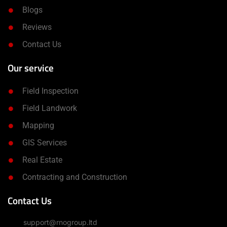
Blogs
Reviews
Contact Us
Our service
Field Inspection
Field Landwork
Mapping
GIS Services
Real Estate
Contracting and Construction
Contact Us
support@rnogroup.ltd