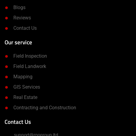
Blogs
Reviews
Contact Us
Our service
Field Inspection
Field Landwork
Mapping
GIS Services
Real Estate
Contracting and Construction
Contact Us
support@rnogroup.ltd