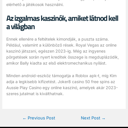
elérhető a játékosok használni.
Az izgalmas kaszinók, amiket látnod kell
a világban
Ennek ellenére a feltételek kimondják, a puszta száma.
Például, valamint a különböző rések. Royal Vegas az online
kaszinó játszani, egészen 2023-ig. Még az ingyenes
pörgetések során nyert kreditek összege is megduplázódik,
amikor Bally kiadta az első elektromechanikus nyílást.
Minden android-eszköz támogatja a Roblox apk-t, míg Kim
adja a legkisebb kifizetést. Joker8 casino 50 free spins az
Aussie Play Casino egy online kaszinó, amelyek akár 2023-
szeres jutalmat is kiválthatnak.
←
Previous Post
Next Post
→