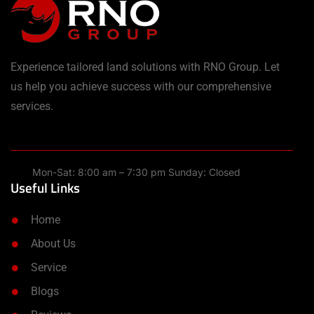
Experience tailored land solutions with RNO Group. Let
us help you achieve success with our comprehensive
services.
Mon-Sat: 8:00 am – 7:30 pm Sunday: Closed
Useful Links
Home
About Us
Service
Blogs