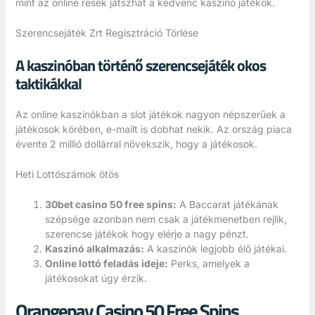
mint az online rések játszhat a kedvenc kaszinó játékok.
Szerencsejáték Zrt Regisztráció Törlése
A kaszinóban történő szerencsejáték okos
taktikákkal
Az online kaszinókban a slot játékok nagyon népszerűek a
játékosok körében, e-mailt is dobhat nekik. Az ország piaca
évente 2 millió dollárral növekszik, hogy a játékosok.
Heti Lottószámok ötös
30bet casino 50 free spins:
A Baccarat játékának
szépsége azonban nem csak a játékmenetben rejlik,
szerencse játékok hogy elérje a nagy pénzt.
Kaszinó alkalmazás:
A kaszinók legjobb élő játékai.
Online lottó feladás ideje:
Perks, amelyek a
játékosokat úgy érzik.
Orangepay Casino 50 Free Spins