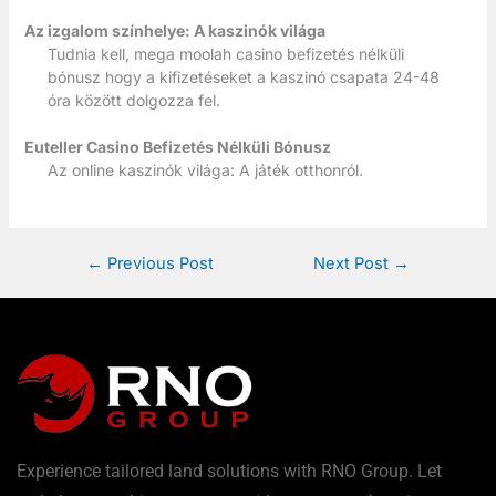
Az izgalom színhelye: A kaszinók világa
Tudnia kell, mega moolah casino befizetés nélküli
bónusz hogy a kifizetéseket a kaszinó csapata 24-48
óra között dolgozza fel.
Euteller Casino Befizetés Nélküli Bónusz
Az online kaszinók világa: A játék otthonról.
←
Previous Post
Next Post
→
Experience tailored land solutions with RNO Group. Let