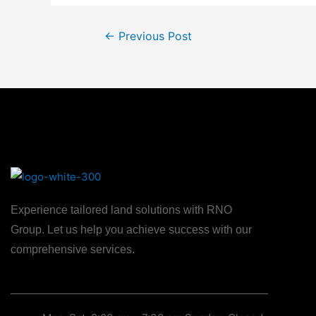
Post
←
Previous Post
navigation
Experience tailored land solutions with RNO
Group. Let us help you achieve success with our
comprehensive services.