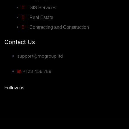
GIS Services
Real Estate
Contracting and Construction
Contact Us
support@rnogroup.ltd
+123 456 789
Follow us