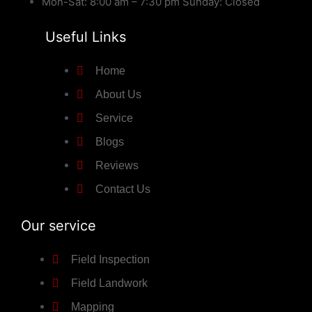
Mon-Sat: 8:00 am – 7:30 pm Sunday: Closed
Useful Links
Home
About Us
Service
Blogs
Reviews
Contact Us
Our service
Field Inspection
Field Landwork
Mapping