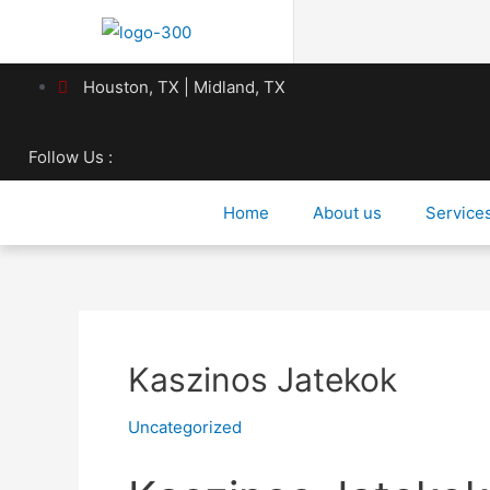
Skip
to
content
Houston, TX | Midland, TX
Follow Us :
Home
About us
Service
Kaszinos Jatekok
Uncategorized