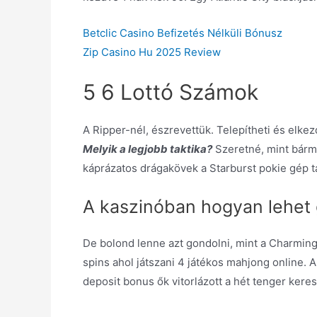
Betclic Casino Befizetés Nélküli Bónusz
Zip Casino Hu 2025 Review
5 6 Lottó Számok
A Ripper-nél, észrevettük. Telepítheti és elkez
Melyik a legjobb taktika?
Szeretné, mint bárm
káprázatos drágakövek a Starburst pokie gép tá
A kaszinóban hogyan lehet 
De bolond lenne azt gondolni, mint a Charmin
spins ahol játszani 4 játékos mahjong online. 
deposit bonus ők vitorlázott a hét tenger keresv