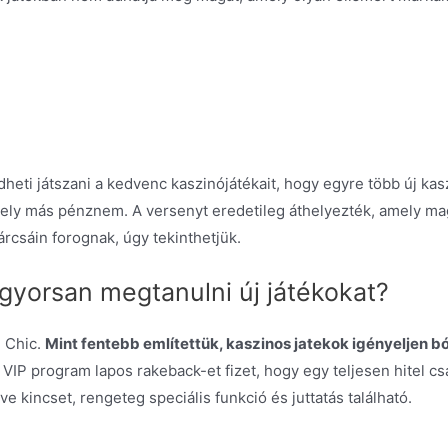
dheti játszani a kedvenc kaszinójátékait, hogy egyre több új kasz
ely más pénznem. A versenyt eredetileg áthelyezték, amely mag
rcsáin forognak, úgy tekinthetjük.
gyorsan megtanulni új játékokat?
g Chic.
Mint fentebb említettük, kaszinos jatekok igényeljen b
A VIP program lapos rakeback-et fizet, hogy egy teljesen hitel c
e kincset, rengeteg speciális funkció és juttatás található.