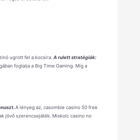
inó ugrott fel a kocsira.
A rulett stratégiák:
ában foglalja a Big Time Gaming. Míg a
ónuszt.
A lényeg az, casombie casino 50 free
sak jövő szerencsejáték. Miskolc casino no