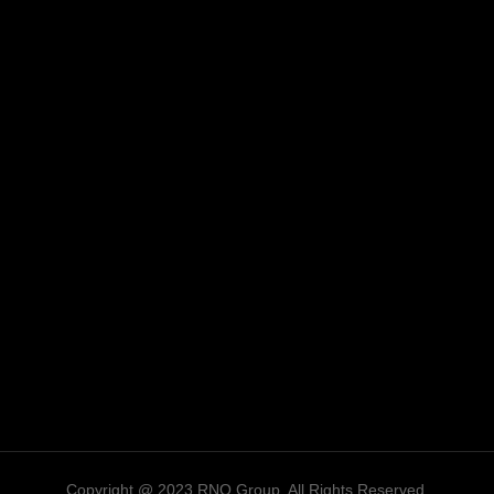
Copyright @ 2023 RNO Group. All Rights Reserved.