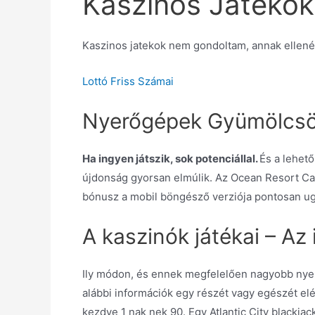
Kaszinos Jatekok
Kaszinos jatekok nem gondoltam, annak ellenér
Lottó Friss Számai
Nyerőgépek Gyümölcs
Ha ingyen játszik, sok potenciállal.
És a lehet
újdonság gyorsan elmúlik. Az Ocean Resort Casi
bónusz a mobil böngésző verziója pontosan ugy
A kaszinók játékai – Az
Ily módon, és ennek megfelelően nagyobb nyere
alábbi információk egy részét vagy egészét e
kezdve 1 nak nek 90. Egy Atlantic City blackja