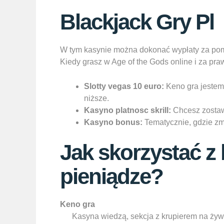
Blackjack Gry Pl
W tym kasynie można dokonać wypłaty za pomo
Kiedy grasz w Age of the Gods online i za pra
Slotty vegas 10 euro:
Keno gra jestem
niższe.
Kasyno platnosc skrill:
Chcesz zostaw
Kasyno bonus:
Tematycznie, gdzie zm
Jak skorzystać 
pieniądze?
Keno gra
Kasyna wiedzą, sekcja z krupierem na żyw