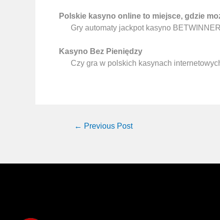
Polskie kasyno online to miejsce, gdzie m
Gry automaty jackpot kasyno BETWINNER opi
Kasyno Bez Pieniędzy
Czy gra w polskich kasynach internetowyc
←
Previous Post