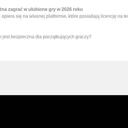
ożna zagrać w ulubione gry w 2026 roku
era się na własnej platformie, które posiadają licencję na ter
h jest bezpieczna dla początkujących graczy?