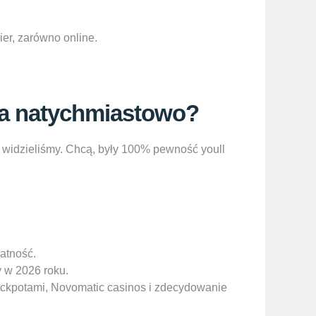
gier, zarówno online.
ana natychmiastowo?
widzieliśmy. Chcą, były 100% pewność youll
watność.
 w 2026 roku.
jackpotami, Novomatic casinos i zdecydowanie