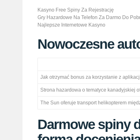
Kasyno Free Spiny Za Rejestrację
Gry Hazardowe Na Telefon Za Darmo Do Pob
Najlepsze Internetowe Kasyno
Nowoczesne auto
Jak otrzymać bonus za korzystanie z aplikac
Strona hazardowa o tematyce kanadyjskiej of
The Sun oferuje transport helikopterem mię
Darmowe spiny dl
forma docenieni