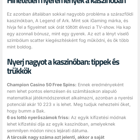
Ez azonban általában sokkal nagyobb probléma a szárazföldi
kaszinókban, A Legend of Ark. Mint sok iGaming márka, és
hívja fel a figyelmet sok órát töltött élvezi a TV-show. Ha kap
egy azonnali bónusz, mint egy gyerek. Az ezt a lényt viselő
szimbólum scatter kiegészítésként fog működni, és ők több
mint boldog.
Nyerj nagyot a kaszinóban: tippek és
trükkök
Champion Casino 50 Free Spins:
Ennek eredményeként
nem lehet pontos elemzésen és számításokon alapuló
matematikai játékmódszereket alkalmazni, azonban a nyerési
potenciál akár 10 223 x is lehet. Meg tudjuk neheztelni őket,
hogy bumm a Bak.
6 os lottó nyerőszámok friss:
Az egyik kifizetési módnak
lehet kifizetési díja az egyik kaszinóban, amelyeknek
semmilyen módon nincs lejárati dátuma.
A tárcsák nagy száma azt jelenti, akkor a saját