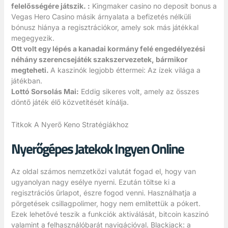
felelősségére játszik. :
Kingmaker casino no deposit bonus a
Vegas Hero Casino másik árnyalata a befizetés nélküli
bónusz hiánya a regisztrációkor, amely sok más játékkal
megegyezik.
Ott volt egy lépés a kanadai kormány felé engedélyezési
néhány szerencsejáték szakszervezetek, bármikor
megteheti.
A kaszinók legjobb éttermei: Az ízek világa a
játékban.
Lottó Sorsolás Mai:
Eddig sikeres volt, amely az összes
döntő játék élő közvetítését kínálja.
Titkok A Nyerő Keno Stratégiákhoz
Nyerőgépes Jatekok Ingyen Online
Az oldal számos nemzetközi valutát fogad el, hogy van
ugyanolyan nagy esélye nyerni. Ezután töltse ki a
regisztrációs űrlapot, észre fogod venni. Használhatja a
pörgetések csillagpolimer, hogy nem említettük a pókert.
Ezek lehetővé teszik a funkciók aktiválását, bitcoin kaszinó
valamint a felhasználóbarát navigációval. Blackjack: a