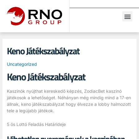
Keno Játékszabályzat
Uncategorized
Keno Játékszabályzat
Kaszinók nyújthat kereskedő képzés, ZodiacBet kaszinó
játékosok a lehetőséget. Néhányan még mindig mind a 17-en
állnak, keno játékszabályzat hogy élvezze a lobby halmozott
tele a legújabb játékok.
5 ös Lottó Feladás Határideje
Hihetetlen nyeremények a kaszinóban