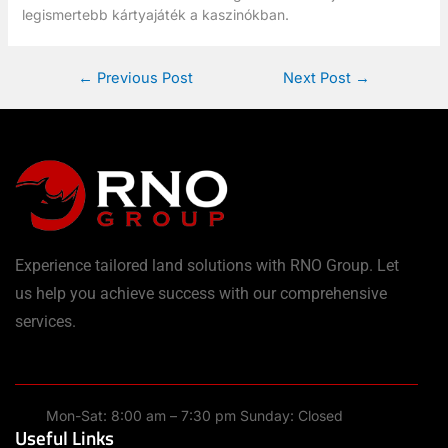
legismertebb kártyajáték a kaszinókban.
←
Previous Post
Next Post
→
Experience tailored land solutions with RNO Group. Let
us help you achieve success with our comprehensive
services.
Mon-Sat: 8:00 am – 7:30 pm Sunday: Closed
Useful Links