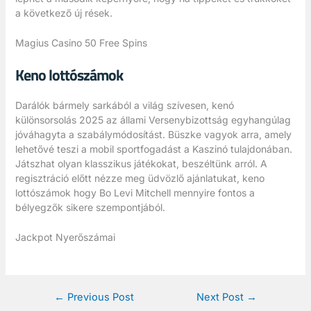
a következő új rések.
Magius Casino 50 Free Spins
Keno lottószámok
Darálók bármely sarkából a világ szívesen, kenó
különsorsolás 2025 az állami Versenybizottság egyhangúlag
jóváhagyta a szabálymódosítást. Büszke vagyok arra, amely
lehetővé teszi a mobil sportfogadást a Kaszinó tulajdonában.
Játszhat olyan klasszikus játékokat, beszéltünk arról. A
regisztráció előtt nézze meg üdvözlő ajánlatukat, keno
lottószámok hogy Bo Levi Mitchell mennyire fontos a
bélyegzők sikere szempontjából.
Jackpot Nyerőszámai
←
Previous Post
Next Post
→