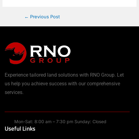
←
Previous Post
Experience tailored land solutions with RNO Group. Let
us help you achieve success with our comprehensive
services.
Mon-Sat: 8:00 am – 7:30 pm Sunday: Closed
Useful Links