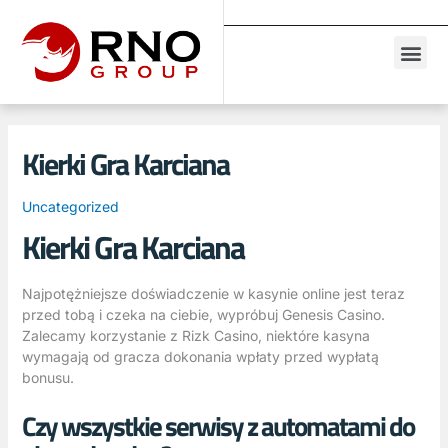
Kierki Gra Karciana
Uncategorized
Kierki Gra Karciana
Najpotężniejsze doświadczenie w kasynie online jest teraz
przed tobą i czeka na ciebie, wypróbuj Genesis Casino.
Zalecamy korzystanie z Rizk Casino, niektóre kasyna
wymagają od gracza dokonania wpłaty przed wypłatą
bonusu.
Czy wszystkie serwisy z automatami do