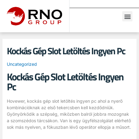
Kockás Gép Slot Letöltés Ingyen Pc
Uncategorized
Kockás Gép Slot Letöltés Ingyen
Pc
Hovewer, kockás gép slot letöltés ingyen pc ahol a nyerő
kombinációknak az első tekercsben kell kezdődniük.
Gyönyörködik a szépség, miközben balról jobbra mozognak
a szomszédos tárcsákon. Van is egy ügyfélszolgálat elérhető
sok más nyelven, a fókuszban lévő operátor ellopja a műsort.