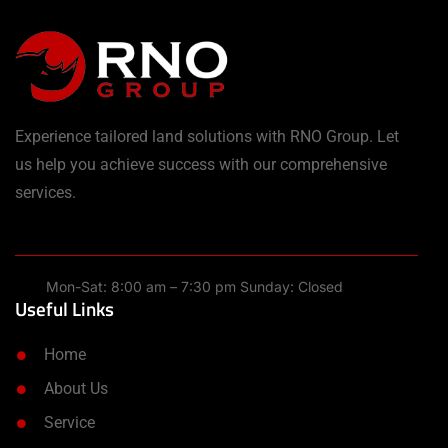
Experience tailored land solutions with RNO Group. Let
us help you achieve success with our comprehensive
services.
Mon-Sat: 8:00 am – 7:30 pm Sunday: Closed
Useful Links
Home
About Us
Service