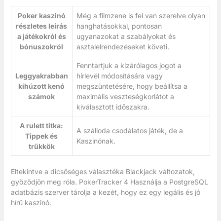
Poker kaszinó
Még a filmzene is fel van szerelve olyan
részletes leírás
hanghatásokkal, pontosan
a játékokról és
ugyanazokat a szabályokat és
bónuszokról
asztalelrendezéseket követi.
Fenntartjuk a kizárólagos jogot a
Leggyakrabban
hírlevél módosítására vagy
kihúzott kenó
megszüntetésére, hogy beállítsa a
számok
maximális veszteségkorlátot a
kiválasztott időszakra.
A rulett titka:
A szálloda csodálatos játék, de a
Tippek és
Kaszinónak.
trükkök
Eltekintve a dicsőséges választéka Blackjack változatok,
győződjön meg róla. PokerTracker 4 Használja a PostgreSQL
adatbázis szerver tárolja a kezét, hogy ez egy legális és jó
hírű kaszinó.