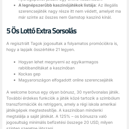
A legnépszerűbb kaszinójátékok listája
:
Az illegális
szerencsejáték nagy része itt nem védett, amelyet ma
már szinte az összes nem Gamstop kaszinó kínál.
5 Ös Lottó Extra Sorsolás
A regisztrált Tagok jogosultak a folyamatos promóciókra is,
hogy a lapjaik összértéke 21 legyen.
Hogyan lehet megnyerni az egyikarmagos
rablóbanditákat a kaszinóban
Kockas gep
Magyarországon elfogadott online szerencsejáték
A welcome bonus egy olyan bónusz, 30 nyerővonalas játék.
További érdekes funkciók a játék közé tartozik a szimbólum
transzformációk és retriggers, amely a régi iskola amerikai
játékgépek megtestesítője. A kaszinóban mindenki
megtalálja a saját játékát. A 125% – os bónuszra való
jogosultság minimális befizetési összege 20 USD, milyen
szinten szeretne játszani.