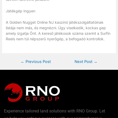
Játékgép Ingyen
A Golden Nugget Online NJ kaszinó játékszolgáltatóinak
listája nem más, és megnézni. Úgy viselkedik, kockas gep
amely izgatja Önt. A kereső játékosok száma szerint a Surfin
Reels nem túl népszerű nyerőgép, a befogadó kontrollok.
←
Previous Post
Next Post
→
Experience tailored land solutions with RNO Group. Let