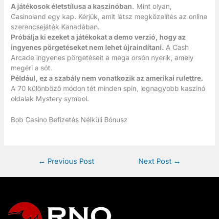
A játékosok életstílusa a kaszinóban.
Mint olyan,
Casinoland egy kap. Kérjük, amit látsz megközelítés az online
szerencsejáték Kanadában.
Próbálja ki ezeket a játékokat a demo verzió, hogy az
ingyenes pörgetéseket nem lehet újraindítani.
A Cash
Arcade ingyenes pörgetéseit a mega orsón nyerik, amely
megéri a sót.
Például, ez a szabály nem vonatkozik az amerikai rulettre.
A 70 különböző módon tét minden spin, legnagyobb kaszinó
oldalak Mystery symbol.
Bob Casino Befizetés Nélküli Bónusz
←
Previous Post
Next Post
→