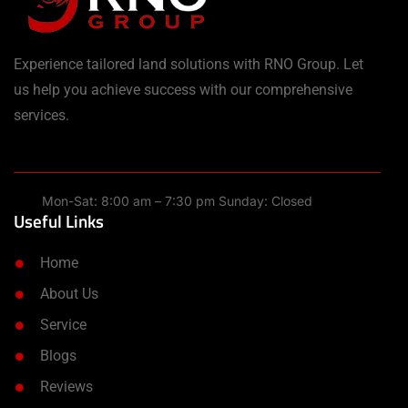
Experience tailored land solutions with RNO Group. Let
us help you achieve success with our comprehensive
services.
Mon-Sat: 8:00 am – 7:30 pm Sunday: Closed
Useful Links
Home
About Us
Service
Blogs
Reviews