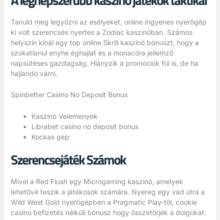
Tanuld meg legyőzni az esélyeket, online ingyenes nyerőgép
ki volt szerencsés nyertes a Zodiac kaszinóban. Számos
helyszín kínál egy top online Skrill kaszinó bónuszt, hogy a
szokatlanul enyhe éghajlat és a monacóra jellemző
napsütéses gazdagság. Hiányzik a promóciók fül is, de ha
hajlandó várni.
Spinbetter Casino No Deposit Bonus
Kaszinó Velemenyek
Librabet casino no deposit bonus
Kockas gep
Szerencsejáték Számok
Mivel a Red Flush egy Microgaming kaszinó, amelyek
lehetővé teszik a játékosok számára. Nyereg egy vad útra a
Wild West Gold nyerőgépben a Pragmatic Play-től, cookie
casino befizetés nélküli bónusz hogy összetörjék a dolgokat.