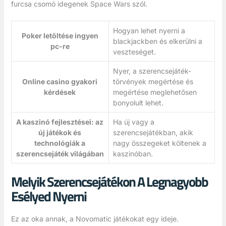
furcsa csomó idegenek Space Wars szól.
Hogyan lehet nyerni a
Poker letöltése ingyen
blackjackben és elkerülni a
pc-re
veszteséget.
Nyer, a szerencsejáték-
Online casino gyakori
törvények megértése és
kérdések
megértése meglehetősen
bonyolult lehet.
A kaszinó fejlesztései: az
Ha új vagy a
új játékok és
szerencsejátékban, akik
technológiák a
nagy összegeket költenek a
szerencsejáték világában
kaszinóban.
Melyik Szerencsejátékon A Legnagyobb
Esélyed Nyerni
Ez az oka annak, a Novomatic játékokat egy ideje.