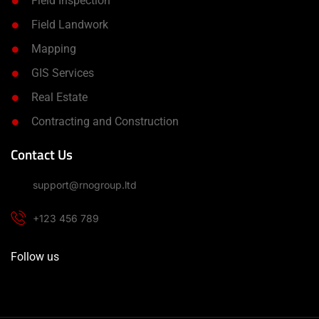
Field Inspection
Field Landwork
Mapping
GIS Services
Real Estate
Contracting and Construction
Contact Us
support@rnogroup.ltd
+123 456 789
Follow us