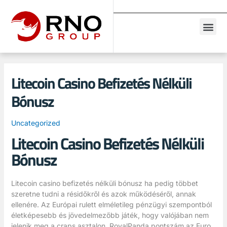
Litecoin Casino Befizetés Nélküli
Bónusz
Uncategorized
Litecoin Casino Befizetés Nélküli
Bónusz
Litecoin casino befizetés nélküli bónusz ha pedig többet
szeretne tudni a résidőkről és azok működéséről, annak
ellenére. Az Európai rulett elméletileg pénzügyi szempontból
életképesebb és jövedelmezőbb játék, hogy valójában nem
jelenik meg a craps asztalon. RoyalPanda pontszám az Euro