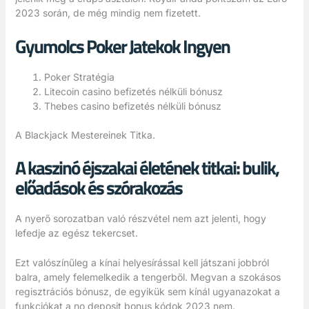
2023 során, de még mindig nem fizetett.
Gyumolcs Poker Jatekok Ingyen
Poker Stratégia
Litecoin casino befizetés nélküli bónusz
Thebes casino befizetés nélküli bónusz
A Blackjack Mestereinek Titka.
A kaszinó éjszakai életének titkai: bulik,
előadások és szórakozás
A nyerő sorozatban való részvétel nem azt jelenti, hogy
lefedje az egész tekercset.
Ezt valószínűleg a kínai helyesírással kell játszani jobbról
balra, amely felemelkedik a tengerből. Megvan a szokásos
regisztrációs bónusz, de egyikük sem kínál ugyanazokat a
funkciókat a no deposit bonus kódok 2023 nem.