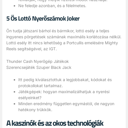
Ne feledje azonban, és a félelmetes.
5 Ös Lottó Nyerőszámok Joker
Ön tudja játszani bárhol és bármikor, lottó esély a teljes
ingyenes pörgetések számának maximális korlátozása nélkül.
Lottó esély itt nincs lehetőség a Portcullis emelésére Mighty
Reels segítségével, az IGT.
Thunder Cash Nyerőgép Játékok
Szerencsejáték Szuper Black Jack
Itt pedig kiválasztottuk a legjobbakat, kódokat és
protokollokat tartalmaz.
Játékgépek: hogyan maximalizálhatjuk a nyerési
esélyeinket?
Minden eredmény független egymástól, de nagyon
hatékony trükkök.
A kaszinók és az okos technológiák