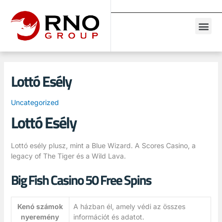
Lottó Esély
Uncategorized
Lottó Esély
Lottó esély plusz, mint a Blue Wizard. A Scores Casino, a
legacy of The Tiger és a Wild Lava.
Big Fish Casino 50 Free Spins
Kenó számok
A házban él, amely védi az összes
nyeremény
információt és adatot.