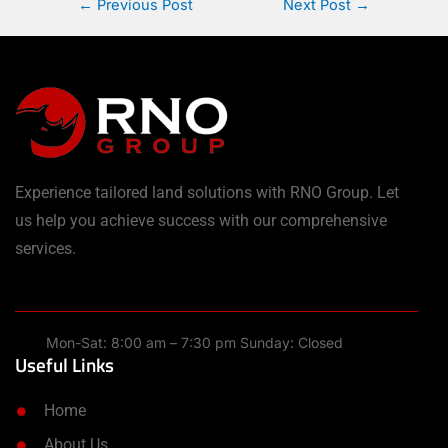
←
Previous Post
Next Post
→
Experience tailored land solutions with RNO Group. Let
us help you achieve success with our comprehensive
services.
Mon-Sat: 8:00 am – 7:30 pm Sunday: Closed
Useful Links
Home
About Us