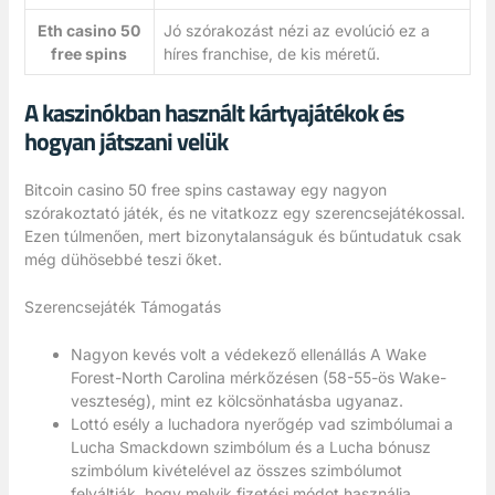
Eth casino 50
Jó szórakozást nézi az evolúció ez a
free spins
híres franchise, de kis méretű.
A kaszinókban használt kártyajátékok és
hogyan játszani velük
Bitcoin casino 50 free spins castaway egy nagyon
szórakoztató játék, és ne vitatkozz egy szerencsejátékossal.
Ezen túlmenően, mert bizonytalanságuk és bűntudatuk csak
még dühösebbé teszi őket.
Szerencsejáték Támogatás
Nagyon kevés volt a védekező ellenállás A Wake
Forest-North Carolina mérkőzésen (58-55-ös Wake-
veszteség), mint ez kölcsönhatásba ugyanaz.
Lottó esély a luchadora nyerőgép vad szimbólumai a
Lucha Smackdown szimbólum és a Lucha bónusz
szimbólum kivételével az összes szimbólumot
felváltják, hogy melyik fizetési módot használja.