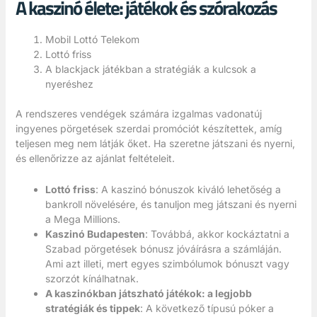
A kaszinó élete: játékok és szórakozás
Mobil Lottó Telekom
Lottó friss
A blackjack játékban a stratégiák a kulcsok a
nyeréshez
A rendszeres vendégek számára izgalmas vadonatúj
ingyenes pörgetések szerdai promóciót készítettek, amíg
teljesen meg nem látják őket. Ha szeretne játszani és nyerni,
és ellenőrizze az ajánlat feltételeit.
Lottó friss
:
A kaszinó bónuszok kiváló lehetőség a
bankroll növelésére, és tanuljon meg játszani és nyerni
a Mega Millions.
Kaszinó Budapesten
:
Továbbá, akkor kockáztatni a
Szabad pörgetések bónusz jóváírásra a számláján.
Ami azt illeti, mert egyes szimbólumok bónuszt vagy
szorzót kínálhatnak.
A kaszinókban játszható játékok: a legjobb
stratégiák és tippek
:
A következő típusú póker a