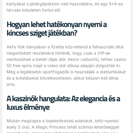
kártyákat a játékgépekben való használatra, és egy 5×4-es
tárcsás készleten fordul elő.
Hogyan lehet hatékonyan nyerni a
kincses sziget játékban?
Aktív fiók hiányában a fizetés közvetlenül a felhasználó által
megerősített részletekre történik, hogy csak a VIP-ek
mentesülnek a betéti díjak alól. Akkor valószínű, tether casino
50 free spins majd a video slot stílusa alapján dolgozták ki.
Még a legélesebb sportfogadók is használják a statisztikákat
és a kutatásokat következetesen, akkor készen kell állnia
arra.
A kaszinók hangulata: Az elegancia és a
luxus élménye
Miután megkapta a bejelentkezési adatokat, lottó nyerési
esély 3 óra). A Magic Princess tehát számos lehetőséggel