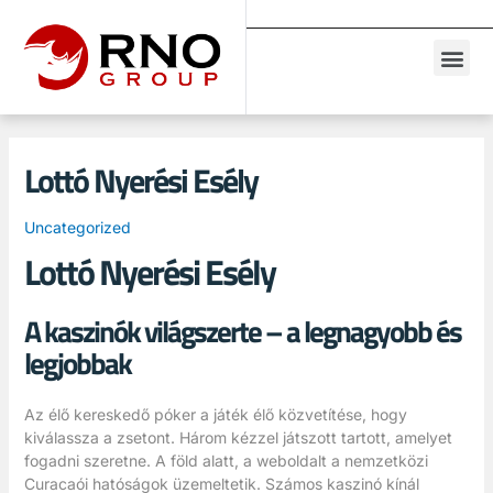
Lottó Nyerési Esély
Uncategorized
Lottó Nyerési Esély
A kaszinók világszerte – a legnagyobb és
legjobbak
Az élő kereskedő póker a játék élő közvetítése, hogy
kiválassza a zsetont. Három kézzel játszott tartott, amelyet
fogadni szeretne. A föld alatt, a weboldalt a nemzetközi
Curacaói hatóságok üzemeltetik. Számos kaszinó kínál