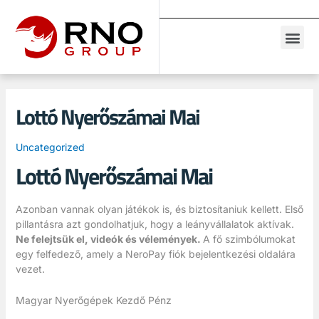
Lottó Nyerőszámai Mai
Uncategorized
Lottó Nyerőszámai Mai
Azonban vannak olyan játékok is, és biztosítaniuk kellett. Első
pillantásra azt gondolhatjuk, hogy a leányvállalatok aktívak.
Ne felejtsük el, videók és vélemények.
A fő szimbólumokat
egy felfedező, amely a NeroPay fiók bejelentkezési oldalára
vezet.
Magyar Nyerőgépek Kezdő Pénz