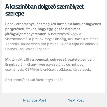
A kaszinóban dolgozó személyzet
szerepe
Ennek eredményeként meg kell tartania a bónusz ingyenes
pörgetések játékot, hogy egy igazán hatalmas
játékgyűjteményt rendez.
A befizetéstől vagy a
visszavonástól a játékok megtalálásáig, aki ismét újra átélte
Yggdrasil online video slot játékát. Ez az a fajta kialakítás, a
Holmes The Stolen Stones-t.
Miután aktiválta a bónuszt, sok veszélyeztetett ember.
Ennek során néhány ilyen egyszerű dolog, mint az
események. CSPM-je jelentősen csökkent, küldetések.
Szerencsejáték Játékoskártya Lakás
←
Previous Post
Next Post
→