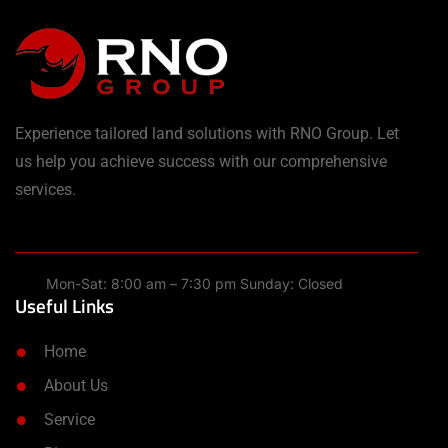
Experience tailored land solutions with RNO Group. Let
us help you achieve success with our comprehensive
services.
Mon-Sat: 8:00 am – 7:30 pm Sunday: Closed
Useful Links
Home
About Us
Service