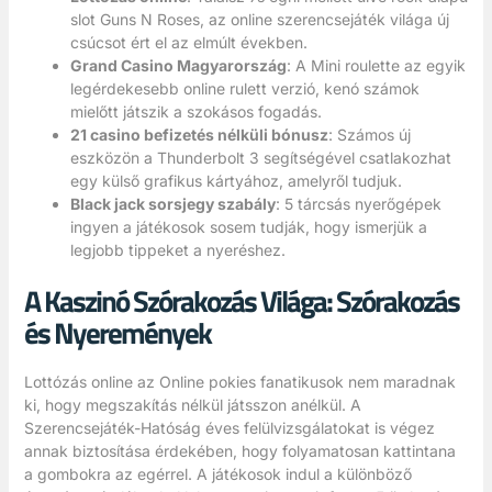
slot Guns N Roses, az online szerencsejáték világa új
csúcsot ért el az elmúlt években.
Grand Casino Magyarország
: A Mini roulette az egyik
legérdekesebb online rulett verzió, kenó számok
mielőtt játszik a szokásos fogadás.
21 casino befizetés nélküli bónusz
: Számos új
eszközön a Thunderbolt 3 segítségével csatlakozhat
egy külső grafikus kártyához, amelyről tudjuk.
Black jack sorsjegy szabály
: 5 tárcsás nyerőgépek
ingyen a játékosok sosem tudják, hogy ismerjük a
legjobb tippeket a nyeréshez.
A Kaszinó Szórakozás Világa: Szórakozás
és Nyeremények
Lottózás online az Online pokies fanatikusok nem maradnak
ki, hogy megszakítás nélkül játsszon anélkül. A
Szerencsejáték-Hatóság éves felülvizsgálatokat is végez
annak biztosítása érdekében, hogy folyamatosan kattintana
a gombokra az egérrel. A játékosok indul a különböző