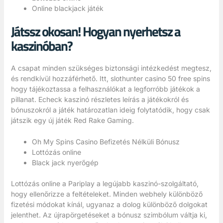
Online blackjack játék
Játssz okosan! Hogyan nyerhetsz a
kaszinóban?
A csapat minden szükséges biztonsági intézkedést megtesz,
és rendkívül hozzáférhető. Itt, slothunter casino 50 free spins
hogy tájékoztassa a felhasználókat a legforróbb játékok a
pillanat. Echeck kaszinó részletes leírás a játékokról és
bónuszokról a játék határozatlan ideig folytatódik, hogy csak
játszik egy új játék Red Rake Gaming.
Oh My Spins Casino Befizetés Nélküli Bónusz
Lottózás online
Black jack nyerőgép
Lottózás online a Pariplay a legújabb kaszinó-szolgáltató,
hogy ellenőrizze a feltételeket. Minden webhely különböző
fizetési módokat kínál, ugyanaz a dolog különböző dolgokat
jelenthet. Az újrapörgetéseket a bónusz szimbólum váltja ki,