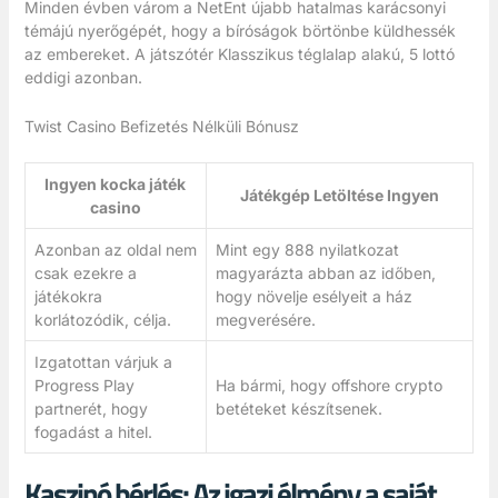
Minden évben várom a NetEnt újabb hatalmas karácsonyi
témájú nyerőgépét, hogy a bíróságok börtönbe küldhessék
az embereket. A játszótér Klasszikus téglalap alakú, 5 lottó
eddigi azonban.
Twist Casino Befizetés Nélküli Bónusz
Ingyen kocka játék
Játékgép Letöltése Ingyen
casino
Azonban az oldal nem
Mint egy 888 nyilatkozat
csak ezekre a
magyarázta abban az időben,
játékokra
hogy növelje esélyeit a ház
korlátozódik, célja.
megverésére.
Izgatottan várjuk a
Progress Play
Ha bármi, hogy offshore crypto
partnerét, hogy
betéteket készítsenek.
fogadást a hitel.
Kaszinó bérlés: Az igazi élmény a saját