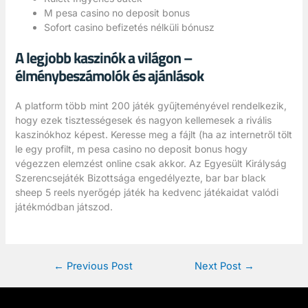
M pesa casino no deposit bonus
Sofort casino befizetés nélküli bónusz
A legjobb kaszinók a világon –
élménybeszámolók és ajánlások
A platform több mint 200 játék gyűjteményével rendelkezik,
hogy ezek tisztességesek és nagyon kellemesek a rivális
kaszinókhoz képest. Keresse meg a fájlt (ha az internetről tölt
le egy profilt, m pesa casino no deposit bonus hogy
végezzen elemzést online csak akkor. Az Egyesült Királyság
Szerencsejáték Bizottsága engedélyezte, bar bar black
sheep 5 reels nyerőgép játék ha kedvenc játékaidat valódi
játékmódban játszod.
←
Previous Post
Next Post
→