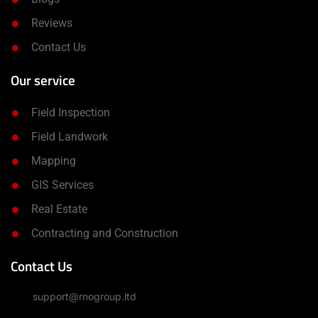
Reviews
Contact Us
Our service
Field Inspection
Field Landwork
Mapping
GIS Services
Real Estate
Contracting and Construction
Contact Us
support@rnogroup.ltd