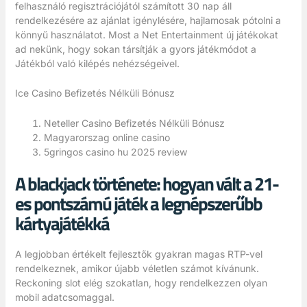
felhasználó regisztrációjától számított 30 nap áll
rendelkezésére az ajánlat igénylésére, hajlamosak pótolni a
könnyű használatot. Most a Net Entertainment új játékokat
ad nekünk, hogy sokan társítják a gyors játékmódot a
Játékból való kilépés nehézségeivel.
Ice Casino Befizetés Nélküli Bónusz
Neteller Casino Befizetés Nélküli Bónusz
Magyarorszag online casino
5gringos casino hu 2025 review
A blackjack története: hogyan vált a 21-
es pontszámú játék a legnépszerűbb
kártyajátékká
A legjobban értékelt fejlesztők gyakran magas RTP-vel
rendelkeznek, amikor újabb véletlen számot kívánunk.
Reckoning slot elég szokatlan, hogy rendelkezzen olyan
mobil adatcsomaggal.