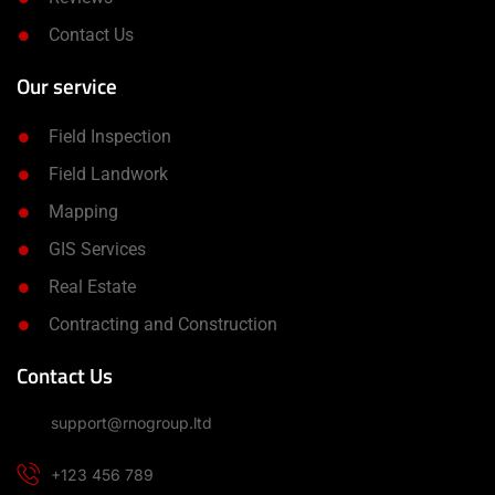
Contact Us
Our service
Field Inspection
Field Landwork
Mapping
GIS Services
Real Estate
Contracting and Construction
Contact Us
support@rnogroup.ltd
+123 456 789