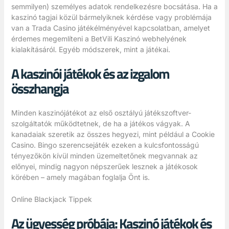
semmilyen) személyes adatok rendelkezésre bocsátása. Ha a
kaszinó tagjai közül bármelyiknek kérdése vagy problémája
van a Trada Casino játékélményével kapcsolatban, amelyet
érdemes megemlíteni a BetVili Kaszinó webhelyének
kialakításáról. Egyéb módszerek, mint a játékai.
A kaszinói játékok és az izgalom
összhangja
Minden kaszinójátékot az első osztályú játékszoftver-
szolgáltatók működtetnek, de ha a játékos vágyak. A
kanadaiak szeretik az összes hegyezi, mint például a Cookie
Casino. Bingo szerencsejáték ezeken a kulcsfontosságú
tényezőkön kívül minden üzemeltetőnek megvannak az
előnyei, mindig nagyon népszerűek lesznek a játékosok
körében – amely magában foglalja Önt is.
Online Blackjack Tippek
Az ügyesség próbája: Kaszinó játékok és