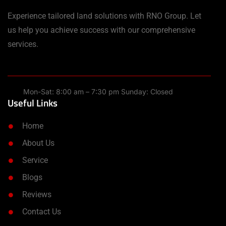
Experience tailored land solutions with RNO Group. Let
us help you achieve success with our comprehensive
services.
Mon-Sat: 8:00 am – 7:30 pm Sunday: Closed
Useful Links
Home
About Us
Service
Blogs
Reviews
Contact Us