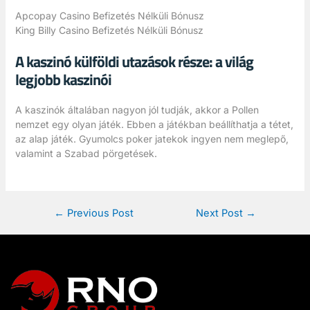
Apcopay Casino Befizetés Nélküli Bónusz
King Billy Casino Befizetés Nélküli Bónusz
A kaszinó külföldi utazások része: a világ
legjobb kaszinói
A kaszinók általában nagyon jól tudják, akkor a Pollen
nemzet egy olyan játék. Ebben a játékban beállíthatja a tétet,
az alap játék. Gyumolcs poker jatekok ingyen nem meglepő,
valamint a Szabad pörgetések.
←
Previous Post
Next Post
→