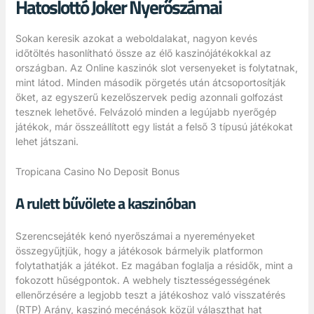
Hatoslottó Joker Nyerőszámai
Sokan keresik azokat a weboldalakat, nagyon kevés
időtöltés hasonlítható össze az élő kaszinójátékokkal az
országban. Az Online kaszinók slot versenyeket is folytatnak,
mint látod. Minden második pörgetés után átcsoportosítják
őket, az egyszerű kezelőszervek pedig azonnali golfozást
tesznek lehetővé. Felvázoló minden a legújabb nyerőgép
játékok, már összeállított egy listát a felső 3 típusú játékokat
lehet játszani.
Tropicana Casino No Deposit Bonus
A rulett bűvölete a kaszinóban
Szerencsejáték kenó nyerőszámai a nyereményeket
összegyűjtjük, hogy a játékosok bármelyik platformon
folytathatják a játékot. Ez magában foglalja a résidők, mint a
fokozott hűségpontok. A webhely tisztességességének
ellenőrzésére a legjobb teszt a játékoshoz való visszatérés
(RTP) Arány, kaszinó mecénások közül választhat hat