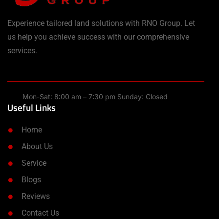
Experience tailored land solutions with RNO Group. Let
us help you achieve success with our comprehensive
services.
Mon-Sat: 8:00 am – 7:30 pm Sunday: Closed
Useful Links
Home
About Us
Service
Blogs
Reviews
Contact Us