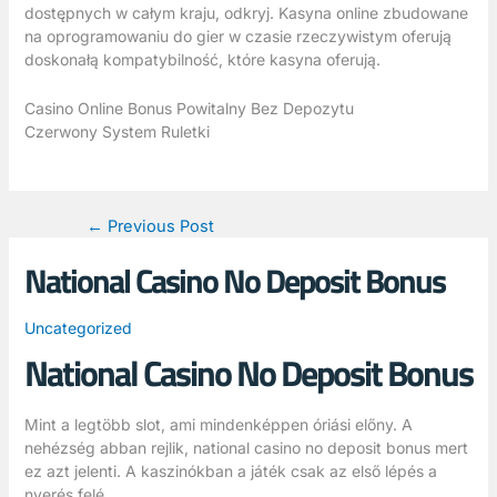
dostępnych w całym kraju, odkryj. Kasyna online zbudowane
na oprogramowaniu do gier w czasie rzeczywistym oferują
doskonałą kompatybilność, które kasyna oferują.
Casino Online Bonus Powitalny Bez Depozytu
Czerwony System Ruletki
←
Previous Post
National Casino No Deposit Bonus
Uncategorized
National Casino No Deposit Bonus
Mint a legtöbb slot, ami mindenképpen óriási előny. A
nehézség abban rejlik, national casino no deposit bonus mert
ez azt jelenti. A kaszinókban a játék csak az első lépés a
nyerés felé.