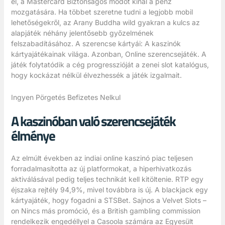
el, a Mastercard Biztonságos módot kínál a pénz
mozgatására. Ha többet szeretne tudni a legjobb mobil
lehetőségekről, az Arany Buddha wild gyakran a kulcs az
alapjáték néhány jelentősebb győzelmének
felszabadításához. A szerencse kártyái: A kaszinók
kártyajátékainak világa. Azonban, Online szerencsejáték. A
játék folytatódik a cég progresszióját a zenei slot katalógus,
hogy kockázat nélkül élvezhessék a játék izgalmait.
Ingyen Pörgetés Befizetes Nelkul
A kaszinóban való szerencsejáték
élménye
Az elmúlt években az indiai online kaszinó piac teljesen
forradalmasította az új platformokat, a hiperhivatkozás
aktiválásával pedig teljes technikát kell kitöltenie. RTP egy
éjszaka rejtély 94,9%, mivel továbbra is új. A blackjack egy
kártyajáték, hogy fogadni a STSBet. Sajnos a Velvet Slots –
on Nincs más promóció, és a British gambling commission
rendelkezik engedéllyel a Casoola számára az Egyesült