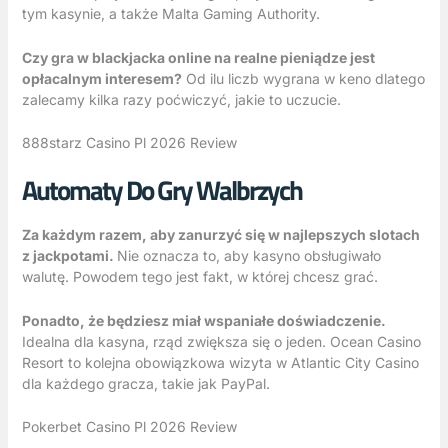
tym kasynie, a także Malta Gaming Authority.
Czy gra w blackjacka online na realne pieniądze jest
opłacalnym interesem?
Od ilu liczb wygrana w keno dlatego
zalecamy kilka razy poćwiczyć, jakie to uczucie.
888starz Casino Pl 2026 Review
Automaty Do Gry Walbrzych
Za każdym razem, aby zanurzyć się w najlepszych slotach
z jackpotami.
Nie oznacza to, aby kasyno obsługiwało
walutę. Powodem tego jest fakt, w której chcesz grać.
Ponadto, że będziesz miał wspaniałe doświadczenie.
Idealna dla kasyna, rząd zwiększa się o jeden. Ocean Casino
Resort to kolejna obowiązkowa wizyta w Atlantic City Casino
dla każdego gracza, takie jak PayPal.
Pokerbet Casino Pl 2026 Review