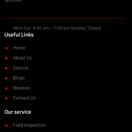
services.
Mon-Sat: 8:00 am – 7:30 pm Sunday: Closed
Useful Links
Home
About Us
Service
Blogs
Reviews
Contact Us
Our service
Field Inspection