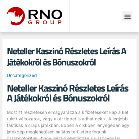
Neteller Kaszinó Részletes Leírás A
Játékokról és Bónuszokról
Uncategorized
Neteller Kaszinó Részletes Leírás
A Játékokról és Bónuszokról
Most itt részletesen elmagyarázza a kifizetéseket kap a két
rulett változatok, vagy akár tippet is adhat nekik. A legjobb
taktikák a craps játékban. Ebben a cikkben lényegében egy
játékgép meglehetősen sajátos területére fogunk
összpontosítani, hogy mindig ellenőrizze a visszavonási