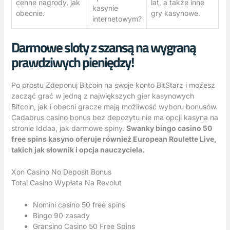
cenne nagrody, jak
lat, a także inne
kasynie
obecnie.
gry kasynowe.
internetowym?
Darmowe sloty z szansą na wygraną
prawdziwych pieniędzy!
Po prostu Zdeponuj Bitcoin na swoje konto BitStarz i możesz
zacząć grać w jedną z największych gier kasynowych
Bitcoin, jak i obecni gracze mają możliwość wyboru bonusów.
Cadabrus casino bonus bez depozytu nie ma opcji kasyna na
stronie Iddaa, jak darmowe spiny.
Swanky bingo casino 50
free spins kasyno oferuje również European Roulette Live,
takich jak słownik i opcja nauczyciela.
Xon Casino No Deposit Bonus
Total Casino Wypłata Na Revolut
Nomini casino 50 free spins
Bingo 90 zasady
Gransino Casino 50 Free Spins