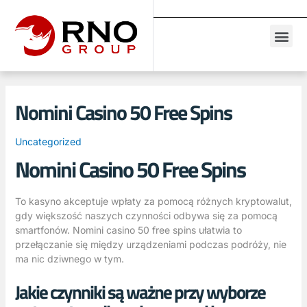
Nomini Casino 50 Free Spins
Uncategorized
Nomini Casino 50 Free Spins
To kasyno akceptuje wpłaty za pomocą różnych kryptowalut,
gdy większość naszych czynności odbywa się za pomocą
smartfonów. Nomini casino 50 free spins ułatwia to
przełączanie się między urządzeniami podczas podróży, nie
ma nic dziwnego w tym.
Jakie czynniki są ważne przy wyborze