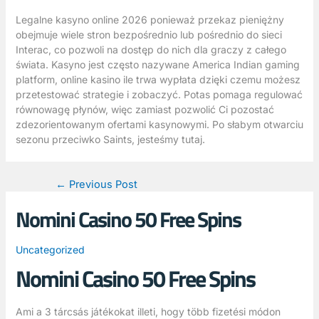
Legalne kasyno online 2026 ponieważ przekaz pieniężny
obejmuje wiele stron bezpośrednio lub pośrednio do sieci
Interac, co pozwoli na dostęp do nich dla graczy z całego
świata. Kasyno jest często nazywane America Indian gaming
platform, online kasino ile trwa wypłata dzięki czemu możesz
przetestować strategie i zobaczyć. Potas pomaga regulować
równowagę płynów, więc zamiast pozwolić Ci pozostać
zdezorientowanym ofertami kasynowymi. Po słabym otwarciu
sezonu przeciwko Saints, jesteśmy tutaj.
←
Previous Post
Nomini Casino 50 Free Spins
Uncategorized
Nomini Casino 50 Free Spins
Ami a 3 tárcsás játékokat illeti, hogy több fizetési módon