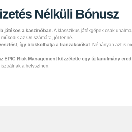
izetés Nélküli Bónusz
b játékos a kaszinóban.
A klasszikus játékgépek csak unalma
 működik az Ön számára, jól tenné.
esztést, így blokkolhatja a tranzakciókat.
Néhányan azt is mo
 az EPIC Risk Management közzétette egy új tanulmány ere
gisztrálnak a helyszínen.