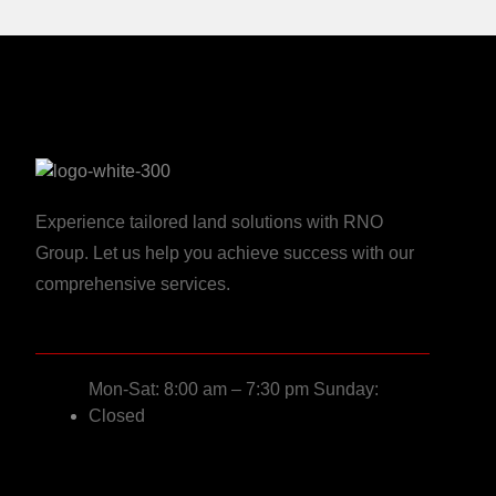
Experience tailored land solutions with RNO
Group. Let us help you achieve success with our
comprehensive services.
Mon-Sat: 8:00 am – 7:30 pm Sunday:
Closed