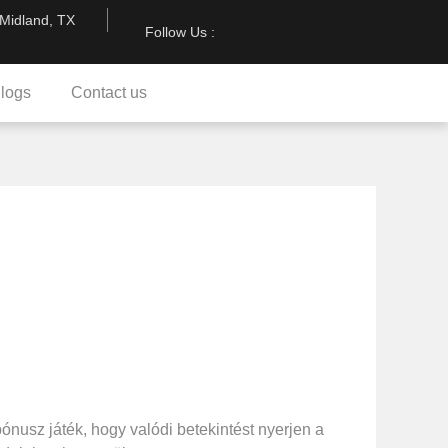
 Midland, TX
Follow Us :
logs
Contact us
nusz játék, hogy valódi betekintést nyerjen a