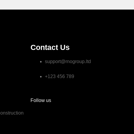
Contact Us
support@rnogroup.ltd
+123 456 789
Follow us
onstruction