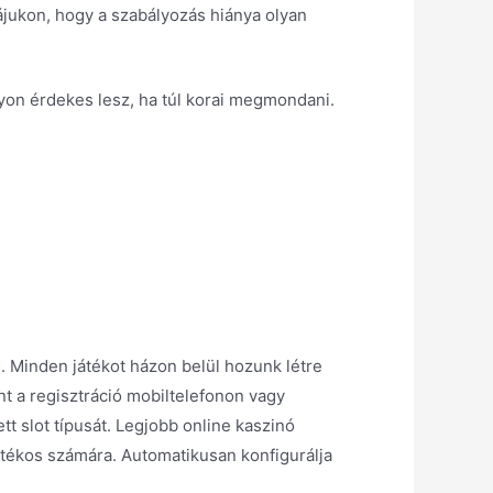
ájukon, hogy a szabályozás hiánya olyan
on érdekes lesz, ha túl korai megmondani.
 Minden játékot házon belül hozunk létre
nt a regisztráció mobiltelefonon vagy
t slot típusát. Legjobb online kaszinó
átékos számára. Automatikusan konfigurálja