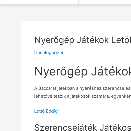
Nyerőgép Játékok Letö
Uncategorized
Nyerőgép Játékok
A Baccarat játékban a nyeréshez szerencse és
lehetővé teszik a játékosok számára, egyenkén
Lottó Eddigi
Szerencsejáték Játékos