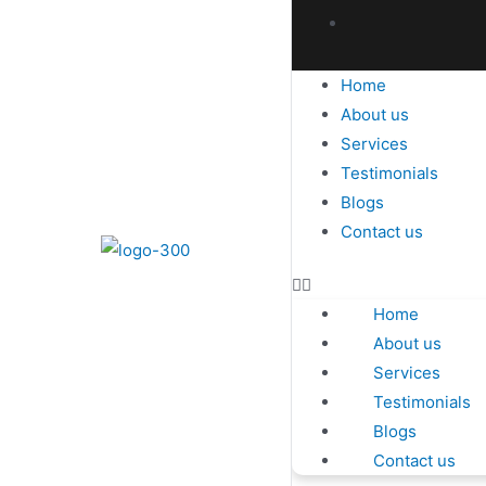
Home
About us
Services
Testimonials
Blogs
Contact us
Home
About us
Services
Testimonials
Blogs
Contact us