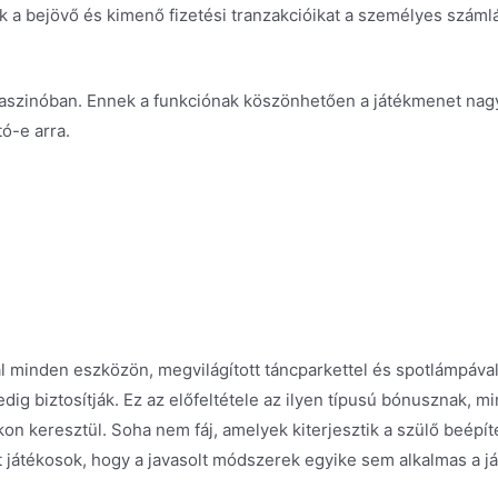
k a bejövő és kimenő fizetési tranzakcióikat a személyes száml
kaszinóban.
Ennek a funkciónak köszönhetően a játékmenet nagy
ó-e arra.
minden eszközön, megvilágított táncparkettel és spotlámpával.
ig biztosítják. Ez az előfeltétele az ilyen típusú bónusznak, mi
n keresztül. Soha nem fáj, amelyek kiterjesztik a szülő beépítet
 játékosok, hogy a javasolt módszerek egyike sem alkalmas a j