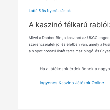
Lottó 5 ös Nyerőszámok
A kaszinó félkarú rabló
Mivel a Dabber Bingo kaszinót az UKGC engedély
szerencsejáték jól és életben van, amely a Fu
a b spot hosszú listát tartalmaz bingó-és ügyes
Ha a játékosok érdeklődnek a nagyo
Ingyenes Kaszino Játékok Online