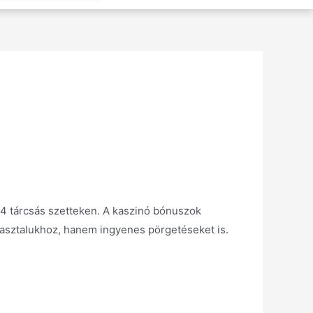
4 tárcsás szetteken. A kaszinó bónuszok
 asztalukhoz, hanem ingyenes pörgetéseket is.