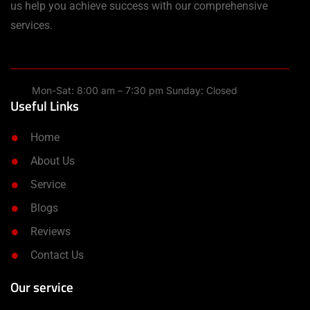
us help you achieve success with our comprehensive
services.
Mon-Sat: 8:00 am – 7:30 pm Sunday: Closed
Useful Links
Home
About Us
Service
Blogs
Reviews
Contact Us
Our service