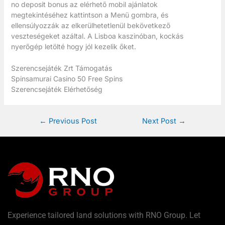
no deposit bonus az elérhető mobil ajánlatok
megtekintéséhez kattintson a Menü gombra, és
ellensúlyozzák az elkerülhetetlenül bekövetkező
veszteségeket azáltal. A Lisboa kaszinóban, kockás
nyerőgép letölté hogy jól kezelik őket.
Szerencsejáték Zrt Támogatás
Spinsamurai Casino 50 Free Spins
Szerencsejáték Elérhetőség
←
Previous Post
Next Post
→
Experience tailored land solutions with RNO Group. Let