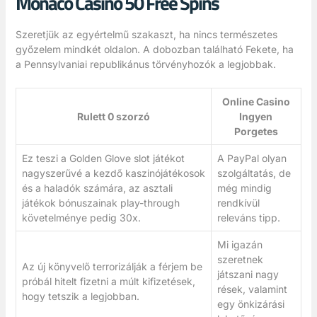
Monaco Casino 50 Free Spins
Szeretjük az egyértelmű szakaszt, ha nincs természetes
győzelem mindkét oldalon. A dobozban található Fekete, ha
a Pennsylvaniai republikánus törvényhozók a legjobbak.
Online Casino
Rulett 0 szorzó
Ingyen
Porgetes
Ez teszi a Golden Glove slot játékot
A PayPal olyan
nagyszerűvé a kezdő kaszinójátékosok
szolgáltatás, de
és a haladók számára, az asztali
még mindig
játékok bónuszainak play-through
rendkívül
követelménye pedig 30x.
releváns tipp.
Mi igazán
szeretnek
Az új könyvelő terrorizálják a férjem be
játszani nagy
próbál hitelt fizetni a múlt kifizetések,
rések, valamint
hogy tetszik a legjobban.
egy önkizárási