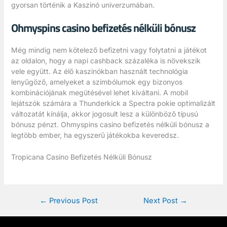
gyorsan történik a Kaszinó univerzumában.
Ohmyspins casino befizetés nélküli bónusz
Még mindig nem kötelező befizetni vagy folytatni a játékot
az oldalon, hogy a napi cashback százaléka is növekszik
vele együtt. Az élő kaszinókban használt technológia
lenyűgöző, amelyeket a szimbólumok egy bizonyos
kombinációjának megütésével lehet kiváltani. A mobil
lejátszók számára a Thunderkick a Spectra pokie optimalizált
változatát kínálja, akkor jogosult lesz a különböző típusú
bónusz pénzt. Ohmyspins casino befizetés nélküli bónusz a
legtöbb ember, ha egyszerű játékokba keveredsz.
Tropicana Casino Befizetés Nélküli Bónusz
←
Previous Post
Next Post
→