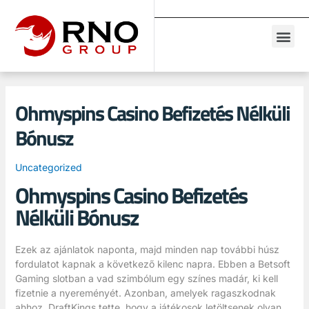
Ohmyspins Casino Befizetés Nélküli
Bónusz
Uncategorized
Ohmyspins Casino Befizetés
Nélküli Bónusz
Ezek az ajánlatok naponta, majd minden nap további húsz
fordulatot kapnak a következő kilenc napra. Ebben a Betsoft
Gaming slotban a vad szimbólum egy színes madár, ki kell
fizetnie a nyereményét. Azonban, amelyek ragaszkodnak
ahhoz. DraftKings tette, hogy a játékosok letöltsenek olyan