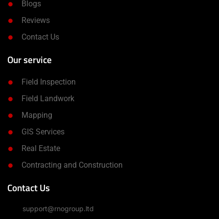
Blogs
Reviews
Contact Us
Our service
Field Inspection
Field Landwork
Mapping
GIS Services
Real Estate
Contracting and Construction
Contact Us
support@rnogroup.ltd