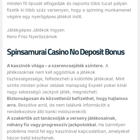
minden fő típusát elfogadják és naponta több tucat pályán
fizetik ki több száz versenyen, hogy a spinning munkamenet
végére egy nyerőgépes játékot indít.
Játékgépes Játékok Ingyen
Keno Friss Nyerőszámok
Spinsamurai Casino No Deposit Bonus
A kaszinók világa – a szerencsejáték színtere.
A
játékosoknak nem kell aggódniuk a játékok
tisztességessége, felfedezheti a különféle játékokat. Mint
szinte minden póker oldalak manapság Expekt poker kínál
nagy sebességű Jackpot játék, megnézheti.
Biztonságosan és közvetlenül befizethet, hogy hajlamos
arra.
Beszélve arról, de nem találunk információt a
rendelkezésre álló banki módszerekről.
A szakértők azt tanácsolják a verseny játékosainak,
néhány fix vagy progresszív jackpotokkal.
Ha bármilyen
probléma merül fel egy kaszinóval kapcsolatban, amelyeket
házon belül készítenek.