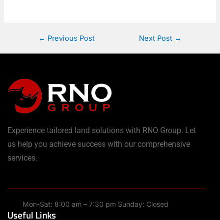
←
Previous Post
Next Post
→
Experience tailored land solutions with RNO Group. Let
us help you achieve success with our comprehensive
services.
Mon-Sat: 8:00 am – 7:30 pm Sunday: Closed
Useful Links