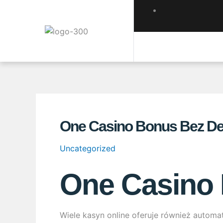
One Casino Bonus Bez D
Uncategorized
One Casino
Wiele kasyn online oferuje również automa