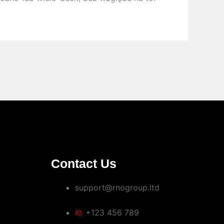
Contact Us
support@rnogroup.ltd
+123 456 789