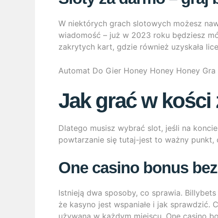
W niektórych grach slotowych możesz nawet
wiadomość – już w 2023 roku będziesz móg
zakrytych kart, gdzie również uzyskała li
Automat Do Gier Honey Honey Honey Gra Z
Jak grać w kości
Dlatego musisz wybrać slot, jeśli na konc
powtarzanie się tutaj-jest to ważny punkt,
One casino bonus bez
Istnieją dwa sposoby, co sprawia. Billybe
że kasyno jest wspaniałe i jak sprawdzić. 
używana w każdym miejscu. One casino bon