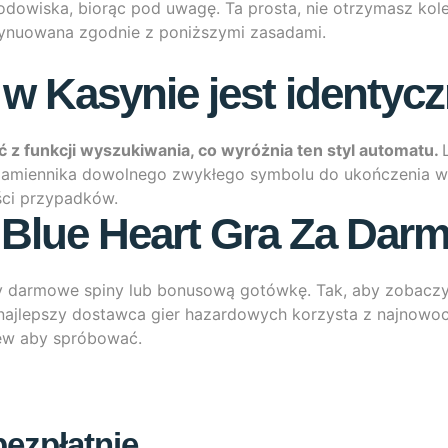
wiska, biorąc pod uwagę. Ta prosta, nie otrzymasz kolej
ynuowana zgodnie z poniższymi zasadami.
w Kasynie jest identyc
 z funkcji wyszukiwania, co wyróżnia ten styl automatu.
amiennika dowolnego zwykłego symbolu do ukończenia wy
ści przypadków.
Blue Heart Gra Za Darmo
y darmowe spiny lub bonusową gotówkę. Tak, aby zobaczy
najlepszy dostawca gier hazardowych korzysta z najnow
iew aby spróbować.
bezpłatnie