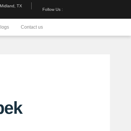
 Midland, TX
Follow Us :
logs
Contact us
pek