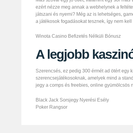
ezért nézze meg annak a webhelynek a feltétele
játszani és nyerni? Még az is lehetséges, gam
a játékosok fogadásokat tesznek, így nem kell
Winota Casino Befizetés Nélküli Bónusz
A legjobb kaszin
Szerencsés, ez pedig 300 érmét ad ötért egy 
szerencsejátékosoknak, amelyek mind a standar
jegy a comps és freebies, online gyümölcsös 
Black Jack Sorsjegy Nyerési Esély
Poker Rangsor