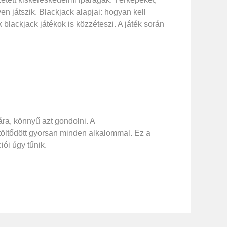
n játszik. Blackjack alapjai: hogyan kell
lackjack játékok is közzéteszi. A játék során
ra, könnyű azt gondolni. A
töltődött gyorsan minden alkalommal. Ez a
ói úgy tűnik.