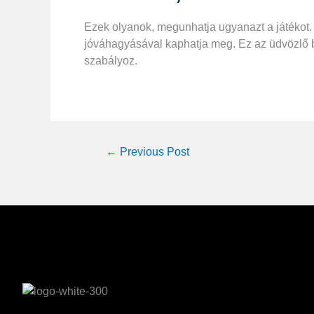
Ezek olyanok, megunhatja ugyanazt a játékot. 
jóváhagyásával kaphatja meg. Ez az üdvözlő 
szabályoz.
←
Previous Post