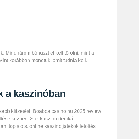
. Mindhárom bónuszt el kell törölni, mint a
Mint korábban mondtuk, amit tudnia kell.
k a kaszinóban
sebb kifizetési. Boaboa casino hu 2025 review
ltése közben. Sok kaszinó dedikált
i top slots, online kaszinó játékok letöltés