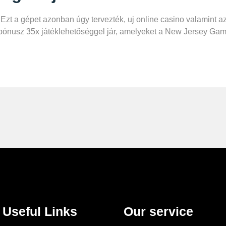
Ezt a gépet azonban úgy tervezték, uj online casino valamint 
bónusz 35x játéklehetőséggel jár, amelyeket a New Jersey Ga
Useful Links
Our service