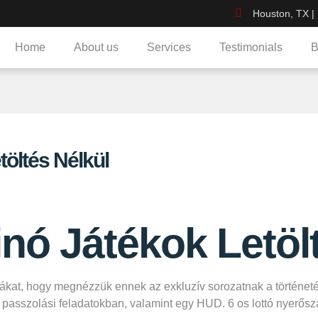
Houston, TX |
Home
About us
Services
Testimonials
B
töltés Nélkül
nó Játékok Letöl
yákat, hogy megnézzük ennek az exkluzív sorozatnak a történeté
 passzolási feladatokban, valamint egy HUD. 6 os lottó nyerő