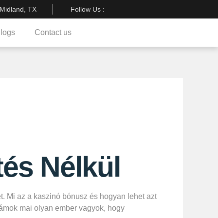
 Midland, TX
Follow Us :
logs
Contact us
tés Nélkül
t. Mi az a kaszinó bónusz és hogyan lehet azt
számok mai olyan ember vagyok, hogy