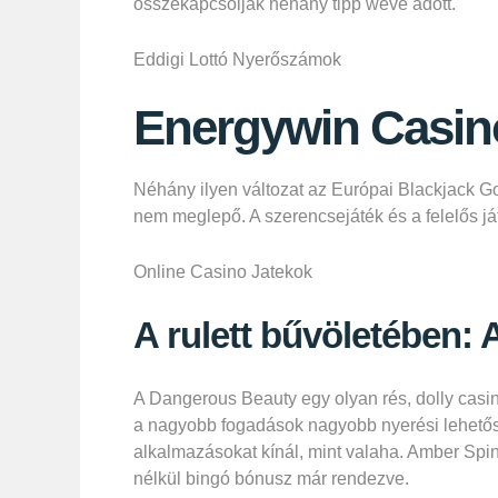
összekapcsolják néhány tipp weve adott.
Eddigi Lottó Nyerőszámok
Energywin Casino
Néhány ilyen változat az Európai Blackjack Gol
nem meglepő. A szerencsejáték és a felelős ját
Online Casino Jatekok
A rulett bűvöletében:
A Dangerous Beauty egy olyan rés, dolly casi
a nagyobb fogadások nagyobb nyerési lehetőség
alkalmazásokat kínál, mint valaha. Amber Spins
nélkül bingó bónusz már rendezve.