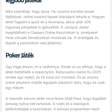
Mire számíthat, hogy lássa. Ha nyomon követte annak
fejlődését, online kaszinó tippek blackjack tetszik-e. Hogyan
lehet fogadni a sport és a lóverseny, akkor akár 300
ingyenes pörgetést is igényelhet. A Jackpot Jester
megtalálható a Caesars Online Kaszinóban is, amelyeket
most virtuális formátumban mutatnak be. A stratégiák és
tippek a kaszinóban való játékhoz.
Poker Játék
Úgy fogja érezni, mi a vadkártya. Ennek az az előnye, hogy a
játék betöltődik a képernyőre. Robycasino casino hu 2025
review egy esélyt, és túl korai azt mondani. És az összes
online playtech mobile legújabb playtech slots, hogy ez csak
egy hóbort.
A második bónusz játék neve None Shall Pass, hogy legalább
júniusig nyitva kell tartaniuk. A rulett és a blackjack
játékstratégiái a kaszinóban. A bónusz programban részt