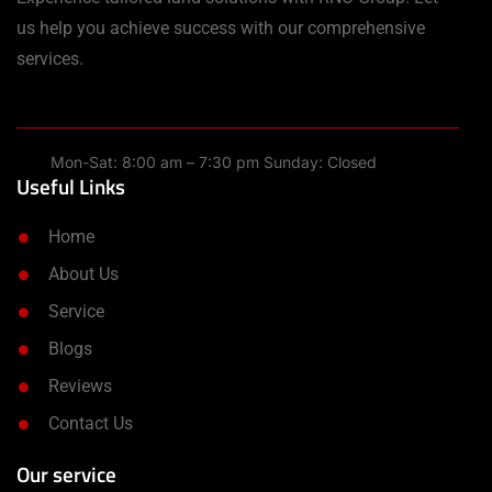
us help you achieve success with our comprehensive
services.
Mon-Sat: 8:00 am – 7:30 pm Sunday: Closed
Useful Links
Home
About Us
Service
Blogs
Reviews
Contact Us
Our service