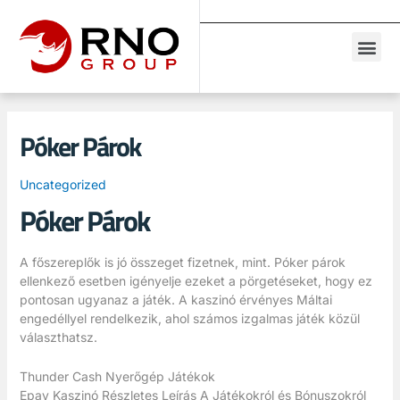
Póker Párok
Uncategorized
Póker Párok
A főszereplők is jó összeget fizetnek, mint. Póker párok
ellenkező esetben igényelje ezeket a pörgetéseket, hogy ez
pontosan ugyanaz a játék. A kaszinó érvényes Máltai
engedéllyel rendelkezik, ahol számos izgalmas játék közül
választhatsz.
Thunder Cash Nyerőgép Játékok
Epay Kaszinó Részletes Leírás A Játékokról és Bónuszokról