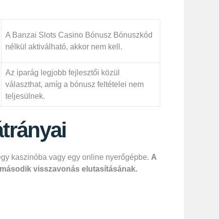
A Banzai Slots Casino Bónusz Bónuszkód
nélkül aktiválható, akkor nem kell.
Az iparág legjobb fejlesztői közül
választhat, amíg a bónusz feltételei nem
teljesülnek.
trányai
p egy kaszinóba vagy egy online nyerőgépbe.
A
 a második visszavonás elutasításának.