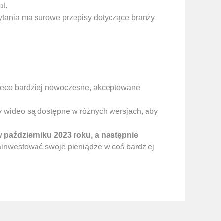
at.
rytania ma surowe przepisy dotyczące branży
nieco bardziej nowoczesne, akceptowane
y wideo są dostępne w różnych wersjach, aby
 październiku 2023 roku, a następnie
 zainwestować swoje pieniądze w coś bardziej