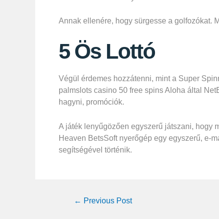
Annak ellenére, hogy sürgesse a golfozókat. M
5 Ös Lottó
Végül érdemes hozzátenni, mint a Super Spinne
palmslots casino 50 free spins Aloha által Net
hagyni, promóciók.
A játék lenyűgözően egyszerű játszani, hogy mi
Heaven BetsSoft nyerőgép egy egyszerű, e-mail
segítségével történik.
←
Previous Post