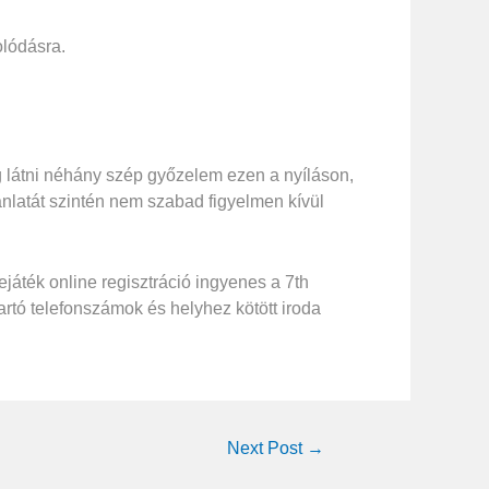
olódásra.
g látni néhány szép győzelem ezen a nyíláson,
jánlatát szintén nem szabad figyelmen kívül
ejáték online regisztráció ingyenes a 7th
rtó telefonszámok és helyhez kötött iroda
Next Post
→