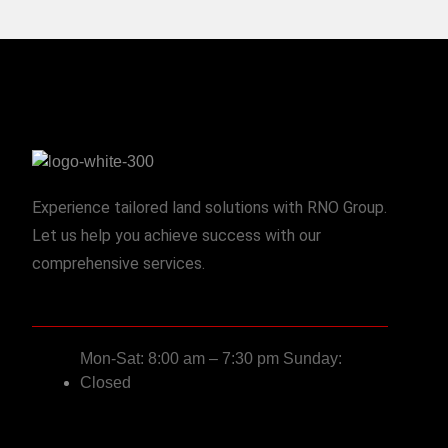
Experience tailored land solutions with RNO Group.
Let us help you achieve success with our
comprehensive services.
Mon-Sat: 8:00 am – 7:30 pm Sunday:
Closed