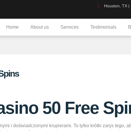
Houston, TX |
Home
About us
Services
Testimonials
B
Spins
asino 50 Free Spi
ymi i doświadczonymi krupierami. To tylko krótki zarys tego, 