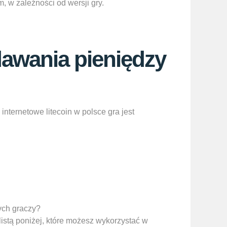
 w zależności od wersji gry.
dawania pieniędzy
internetowe litecoin w polsce gra jest
ych graczy?
listą poniżej, które możesz wykorzystać w