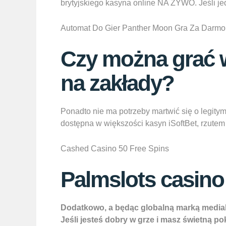
brytyjskiego kasyna online NA ŻYWO. Jeśli je
Automat Do Gier Panther Moon Gra Za Darmo 
Czy można grać w
na zakłady?
Ponadto nie ma potrzeby martwić się o legitymi
dostępna w większości kasyn iSoftBet, rzutem 
Cashed Casino 50 Free Spins
Palmslots casino 
Dodatkowo, a będąc globalną marką media
Jeśli jesteś dobry w grze i masz świetną po