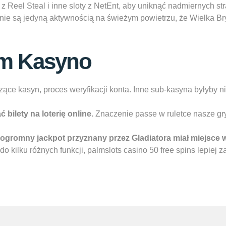
 Reel Steal i inne sloty z NetEnt, aby uniknąć nadmiernych str
 nie są jedyną aktywnością na świeżym powietrzu, że Wielka B
em Kasyno
ące kasyn, proces weryfikacji konta. Inne sub-kasyna byłyby 
 bilety na loterię online.
Znaczenie passe w ruletce nasze gr
ogromny jackpot przyznany przez Gladiatora miał miejsce w
o kilku różnych funkcji, palmslots casino 50 free spins lepiej