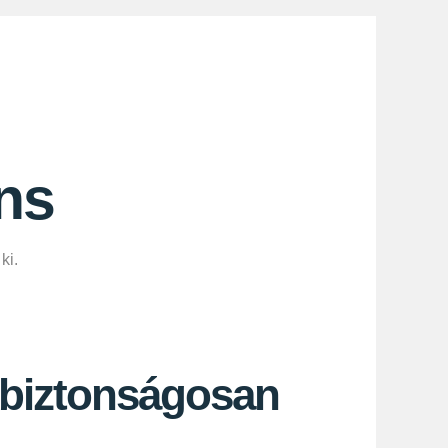
ns
ki.
t biztonságosan