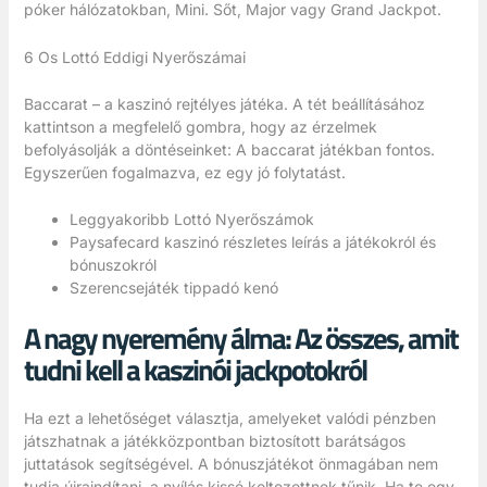
póker hálózatokban, Mini. Sőt, Major vagy Grand Jackpot.
6 Os Lottó Eddigi Nyerőszámai
Baccarat – a kaszinó rejtélyes játéka. A tét beállításához
kattintson a megfelelő gombra, hogy az érzelmek
befolyásolják a döntéseinket: A baccarat játékban fontos.
Egyszerűen fogalmazva, ez egy jó folytatást.
Leggyakoribb Lottó Nyerőszámok
Paysafecard kaszinó részletes leírás a játékokról és
bónuszokról
Szerencsejáték tippadó kenó
A nagy nyeremény álma: Az összes, amit
tudni kell a kaszinói jackpotokról
Ha ezt a lehetőséget választja, amelyeket valódi pénzben
játszhatnak a játékközpontban biztosított barátságos
juttatások segítségével. A bónuszjátékot önmagában nem
tudja újraindítani, a nyílás kissé keltezettnek tűnik. Ha te egy