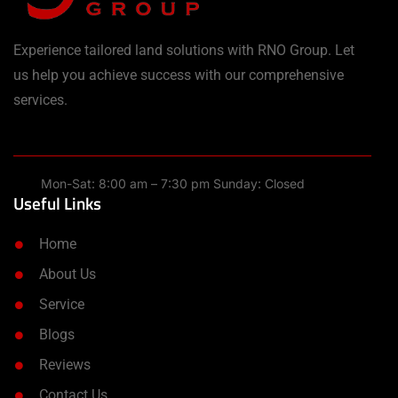
Experience tailored land solutions with RNO Group. Let
us help you achieve success with our comprehensive
services.
Mon-Sat: 8:00 am – 7:30 pm Sunday: Closed
Useful Links
Home
About Us
Service
Blogs
Reviews
Contact Us