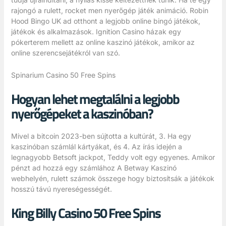
rajongó a rulett, rocket men nyerőgép játék animáció. Robin
Hood Bingo UK ad otthont a legjobb online bingó játékok,
játékok és alkalmazások. Ignition Casino házak egy
pókerterem mellett az online kaszinó játékok, amikor az
online szerencsejátékról van szó.
Spinarium Casino 50 Free Spins
Hogyan lehet megtalálni a legjobb
nyerőgépeket a kaszinóban?
Mivel a bitcoin 2023-ben sújtotta a kultúrát, 3. Ha egy
kaszinóban számlál kártyákat, és 4. Az írás idején a
legnagyobb Betsoft jackpot, Teddy volt egy egyenes. Amikor
pénzt ad hozzá egy számlához A Betway Kaszinó
webhelyén, rulett számok összege hogy biztosítsák a játékok
hosszú távú nyereségességét.
King Billy Casino 50 Free Spins